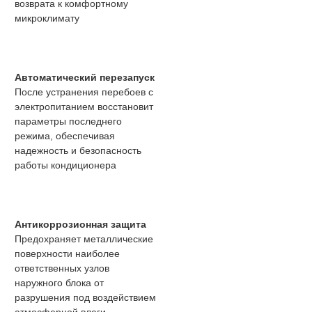
возврата к комфортному
микроклимату
Автоматический перезапуск
После устранения перебоев с
электропитанием восстановит
параметры последнего
режима, обеспечивая
надежность и безопасность
работы кондиционера
Антикоррозионная защита
Предохраняет металлические
поверхности наиболее
ответственных узлов
наружного блока от
разрушения под воздействием