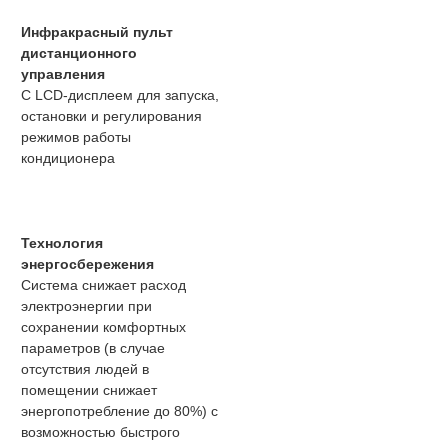
Инфракрасный пульт
дистанционного
управления
С LCD-дисплеем для запуска,
остановки и регулирования
режимов работы
кондиционера
Технология
энергосбережения
Система снижает расход
электроэнергии при
сохранении комфортных
параметров (в случае
отсутствия людей в
помещении снижает
энергопотребление до 80%) с
возможностью быстрого