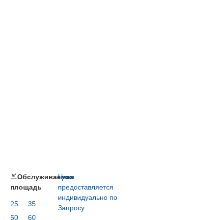
Обслуживаемая
Цена
площадь
предоставляется
индивидуально по
25
35
Запросу
50
60