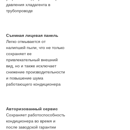
давления хладагента в
трубопроводе
Съемная лицевая панель
Легко отмывается от
налипшей пыли, что не только
сохраняет ее
привлекательный внешний
вид, но и также исключает
снижение производительности
и повышение шума
работающего кондиционера
Авторизованный сервис
Сохраняет работоспособность
кондиционера во время и
после заводской гарантии