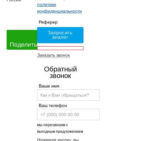
политики
конфиденциальности
Реферер
Запросить
аналог
Поделиться
Заказать звонок
Обратный
звонок
Ваше имя
Ваш телефон
мы перезвоним с
выгодным предложением
Нажимая кнопку, вы