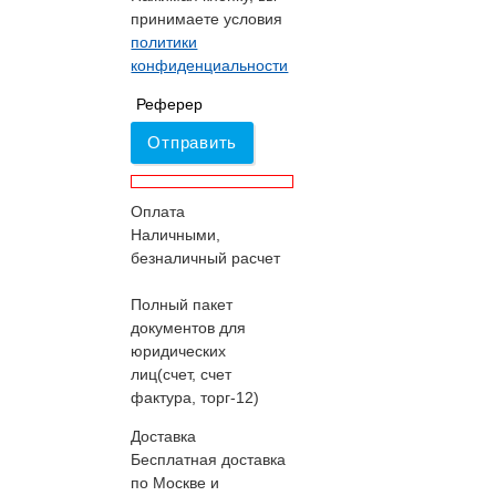
принимаете условия
политики
конфиденциальности
Реферер
Отправить
Оплата
Наличными,
безналичный расчет
Полный пакет
документов для
юридических
лиц(счет, счет
фактура, торг-12)
Доставка
Бесплатная доставка
по Москве и