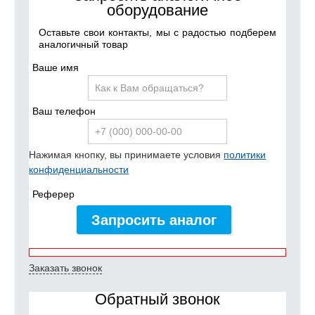
оборудование
Оставьте свои контакты, мы с радостью подберем
аналогичный товар
Ваше имя
Ваш телефон
Нажимая кнопку, вы принимаете условия
политики
конфиденциальности
Реферер
Запросить аналог
Заказать звонок
Обратный звонок