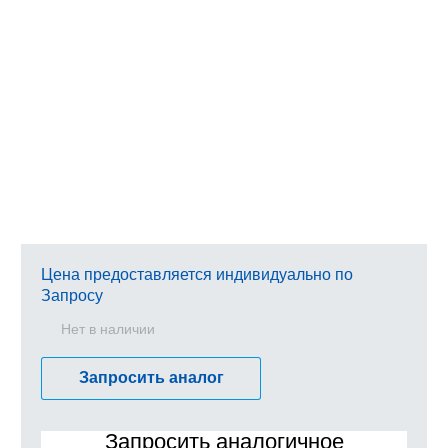
Цена предоставляется индивидуально по
Запросу
Нет в наличии
Запросить аналог
Запросить аналогичное