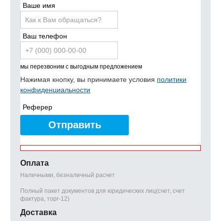
Ваше имя
Ваш телефон
мы перезвоним с выгодным предложением
Нажимая кнопку, вы принимаете условия
политики
конфиденциальности
Реферер
Отправить
Оплата
Наличными, безналичный расчет
Полный пакет документов для юридических лиц(счет, счет
фактура, торг-12)
Доставка