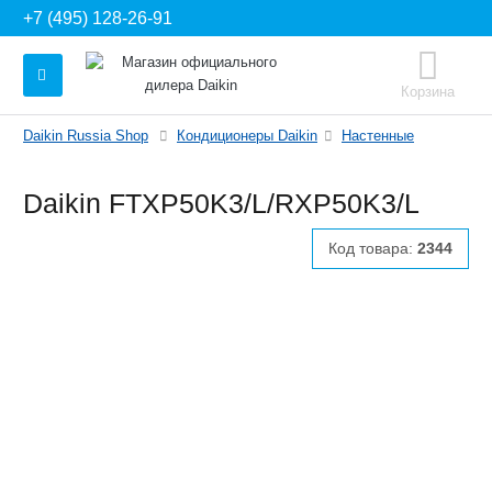
+7 (495) 128-26-91
Корзина
Daikin Russia Shop
Кондиционеры Daikin
Настенные
Daikin FTXP50K3/L/RXP50K3/L
Код товара:
2344