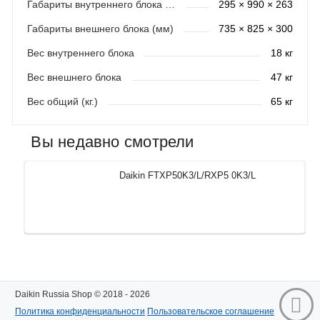
Габариты внутреннего блока (мм)
295 × 990 × 263
Габариты внешнего блока (мм)
735 × 825 × 300
Вес внутреннего блока
18 кг
Вес внешнего блока
47 кг
Вес общий (кг.)
65 кг
Вы недавно смотрели
Daikin FTXP50K3/L/RXP5 0K3/L
Daikin Russia Shop © 2018 - 2026
Политика конфиденциальности
Пользовательское соглашение