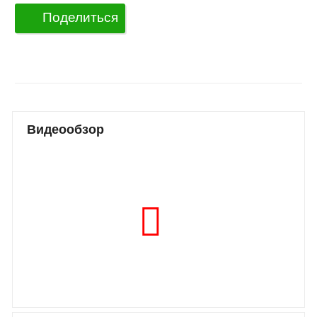
Поделиться
Видеообзор