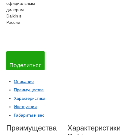
официальным
дилером
Daikin в
России
Поделиться
Описание
Преимущества
Характеристики
Инструкции
Габариты и вес
Преимущества
Характеристики