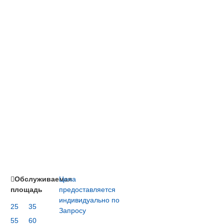
Обслуживаемая
Цена
площадь
предоставляется
индивидуально по
25
35
Запросу
55
60