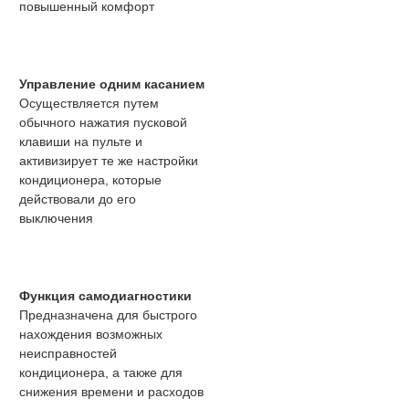
повышенный комфорт
Управление одним касанием
Осуществляется путем
обычного нажатия пусковой
клавиши на пульте и
активизирует те же настройки
кондиционера, которые
действовали до его
выключения
Функция самодиагностики
Предназначена для быстрого
нахождения возможных
неисправностей
кондиционера, а также для
снижения времени и расходов