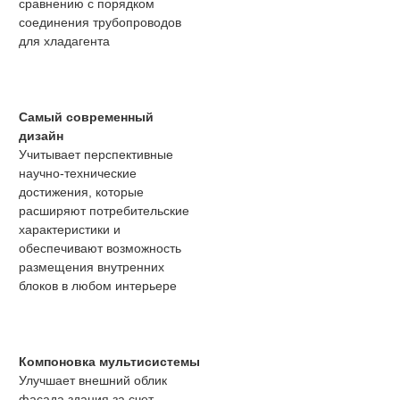
сравнению с порядком
соединения трубопроводов
для хладагента
Самый современный
дизайн
Учитывает перспективные
научно-технические
достижения, которые
расширяют потребительские
характеристики и
обеспечивают возможность
размещения внутренних
блоков в любом интерьере
Компоновка мультисистемы
Улучшает внешний облик
фасада здания за счет