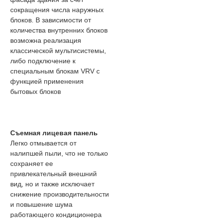
сокращения числа наружных
блоков. В зависимости от
количества внутренних блоков
возможна реализация
классической мультисистемы,
либо подключение к
специальным блокам VRV с
функцией применения
бытовых блоков
Съемная лицевая панель
Легко отмывается от
налипшей пыли, что не только
сохраняет ее
привлекательный внешний
вид, но и также исключает
снижение производительности
и повышение шума
работающего кондиционера