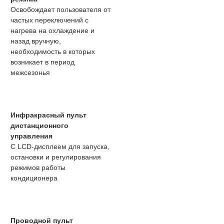
Освобождает пользователя от
частых переключений с
нагрева на охлаждение и
назад вручную,
необходимость в которых
возникает в период
межсезонья
Инфракрасный пульт
дистанционного
управления
С LCD-дисплеем для запуска,
остановки и регулирования
режимов работы
кондиционера
Проводной пульт