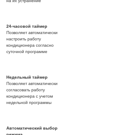
на их устранение
24-часовой таймер
Позволяет автоматически
настроить работу
кондиционера согласно
суточной программе
Недельный таймер
Позволяет автоматически
согласовать работу
кондиционера с учетом
недельной программы
Автоматический выбор
режима