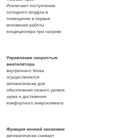
Исключает поступление
холодного воздуха в
помещение в первые
мгновения работы
кондиционера при нагреве
Управление скоростью
вентилятора
внутреннего блока
осуществляется
автоматически для
обеспечения низкого уровня
шума и достижения
комфортного микроклимата
Функция ночной экономии
автоматически снижает