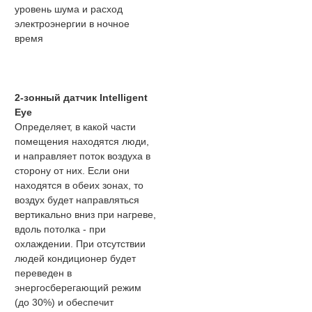
уровень шума и расход
электроэнергии в ночное
время
2-зонный датчик Intelligent
Eye
Определяет, в какой части
помещения находятся люди,
и направляет поток воздуха в
сторону от них. Если они
находятся в обеих зонах, то
воздух будет направляться
вертикально вниз при нагреве,
вдоль потолка - при
охлаждении. При отсутствии
людей кондиционер будет
переведен в
энергосберегающий режим
(до 30%) и обеспечит