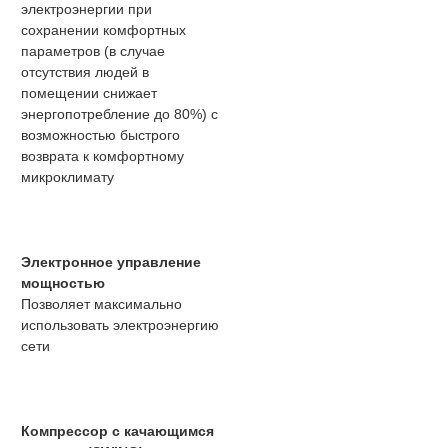
электроэнергии при
сохранении комфортных
параметров (в случае
отсутствия людей в
помещении снижает
энергопотребление до 80%) с
возможностью быстрого
возврата к комфортному
микроклимату
Электронное управление
мощностью
Позволяет максимально
использовать электроэнергию
сети
Компрессор с качающимся