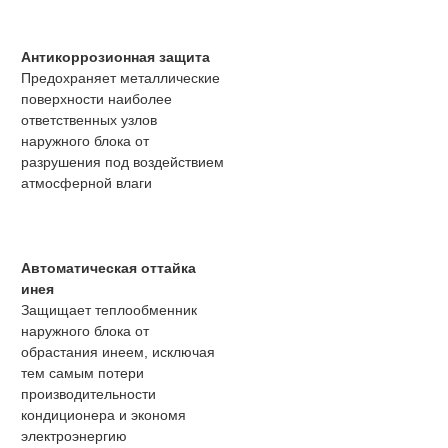
Антикоррозионная защита
Предохраняет металлические
поверхности наиболее
ответственных узлов
наружного блока от
разрушения под воздействием
атмосферной влаги
Автоматическая оттайка
инея
Защищает теплообменник
наружного блока от
обрастания инеем, исключая
тем самым потери
производительности
кондиционера и экономя
электроэнергию