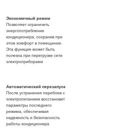
Экономичный режим
Позволяет ограничить
энергопотребление
кондиционера, сохранив при
этом комфорт в помещении.
Эта функция может быть
полезна при перегрузке сети
электроприборами
Автоматический перезапуск
После устранения перебоев с
электропитанием восстановит
параметры последнего
режима, обеспечивая
надежность и безопасность
работы кондиционера