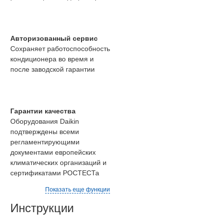
Авторизованный сервис
Сохраняет работоспособность
кондиционера во время и
после заводской гарантии
Гарантии качества
Оборудования Daikin
подтверждены всеми
регламентирующими
документами европейских
климатических организаций и
сертификатами РОСТЕСТа
Показать еще функции
Инструкции