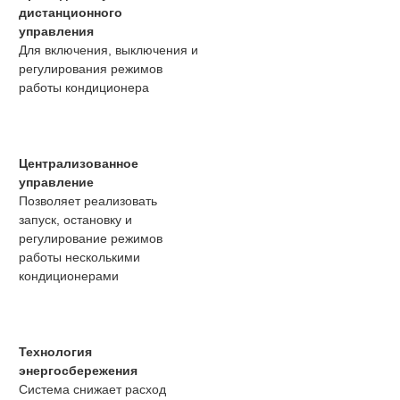
дистанционного
управления
Для включения, выключения и
регулирования режимов
работы кондиционера
Централизованное
управление
Позволяет реализовать
запуск, остановку и
регулирование режимов
работы несколькими
кондиционерами
Технология
энергосбережения
Система снижает расход