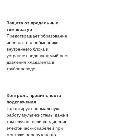
Защита от предельных
температур
Предотвращает образование
инея на теплообменнике
внутреннего блока и
устраняет недопустимый рост
давления хладагента в
трубопроводе
Контроль правильности
подключения
Гарантирует нормальную
работу мультисистемы даже в
том случае, если соединение
электрических кабелей при
монтаже перепутано по