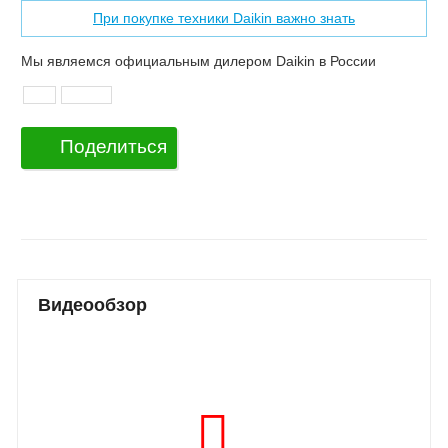
При покупке техники Daikin важно знать
Мы являемся официальным дилером Daikin в России
Поделиться
Видеообзор