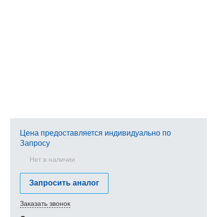
Цена предоставляется индивидуально по
Запросу
Нет в наличии
Запросить аналог
Заказать звонок