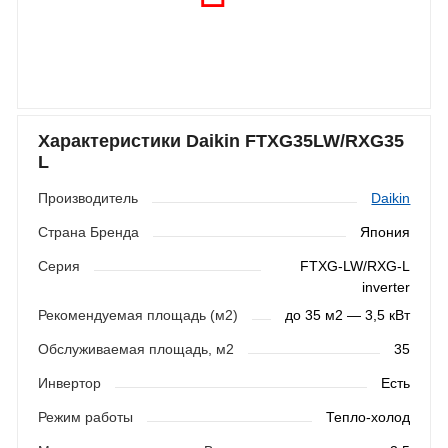
Характеристики Daikin FTXG35LW/RXG35
L
Производитель
Daikin
Страна Бренда
Япония
Серия
FTXG-LW/RXG-L
inverter
Рекомендуемая площадь (м2)
до 35 м2 — 3,5 кВт
Обслуживаемая площадь, м2
35
Инвертор
Есть
Режим работы
Тепло-холод