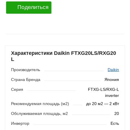
Поделиться
Характеристики Daikin FTXG20LS/RXG20
L
Производитель
Daikin
Страна Бренда
Япония
Серия
FTXG-LS/RXG-L
inverter
Рекомендуемая площадь (м2)
до 20 м2 — 2 кВт
Обслуживаемая площадь, м2
20
Инвертор
Есть