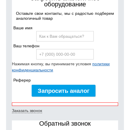
оборудование
Оставьте свои контакты, мы с радостью подберем
аналогичный товар
Ваше имя
Ваш телефон
Нажимая кнопку, вы принимаете условия
политики
конфиденциальности
Реферер
Запросить аналог
Заказать звонок
Обратный звонок