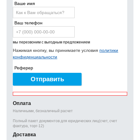
Ваше имя
Ваш телефон
мы перезвоним с выгодным предложением
Нажимая кнопку, вы принимаете условия
политики
конфиденциальности
Реферер
Отправить
Оплата
Наличными, безналичный расчет
Полный пакет документов для юридических лиц(счет, счет
фактура, торг-12)
Доставка