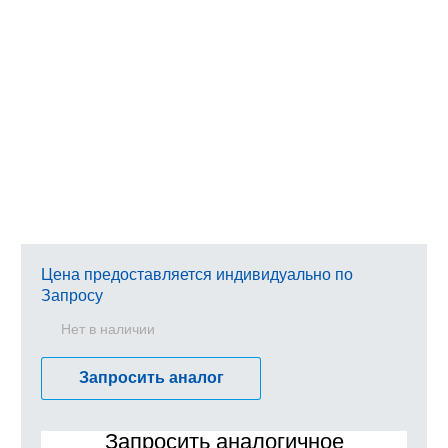
Цена предоставляется индивидуально по
Запросу
Нет в наличии
Запросить аналог
Запросить аналогичное