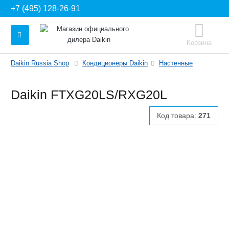
+7 (495) 128-26-91
Корзина
Daikin Russia Shop
Кондиционеры Daikin
Настенные
Daikin FTXG20LS/RXG20L
Код товара:
271