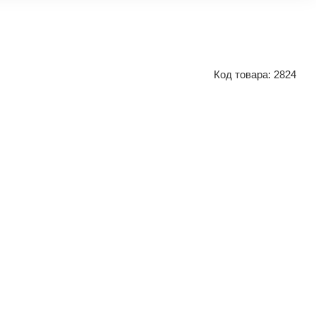
Код товара:
2824