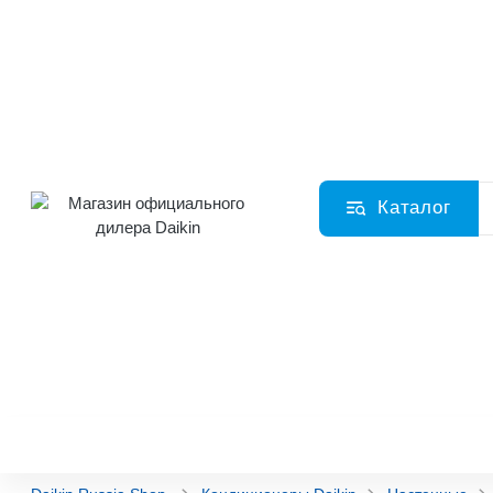
Каталог