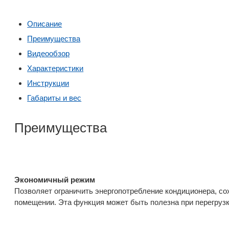
Описание
Преимущества
Видеообзор
Характеристики
Инструкции
Габариты и вес
Преимущества
Экономичный режим
Позволяет ограничить энергопотребление кондиционера, со
помещении. Эта функция может быть полезна при перегруз