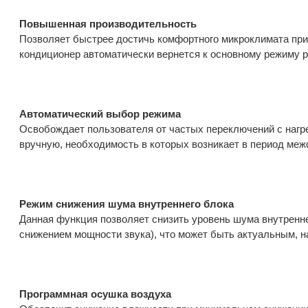
Повышенная производительность
Позволяет быстрее достичь комфортного микроклимата при
кондиционер автоматически вернется к основному режиму 
Автоматический выбор режима
Освобождает пользователя от частых переключений с нагр
вручную, необходимость в которых возникает в период меж
Режим снижения шума внутреннего блока
Данная функция позволяет снизить уровень шума внутренне
снижением мощности звука), что может быть актуальным, н
Программная осушка воздуха