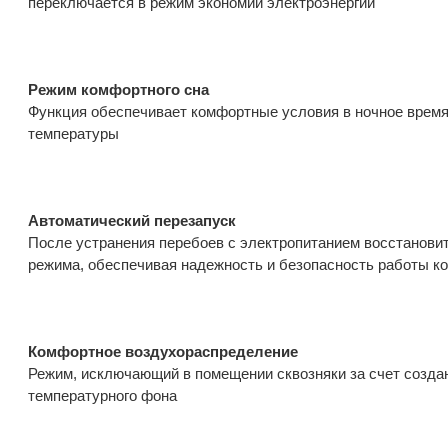
переключается в режим экономии электроэнергии
Режим комфортного сна
Функция обеспечивает комфортные условия в ночное время 
температуры
Автоматический перезапуск
После устранения перебоев с электропитанием восстанови
режима, обеспечивая надежность и безопасность работы к
Комфортное воздухораспределение
Режим, исключающий в помещении сквозняки за счет созда
температурного фона