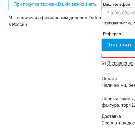
При покупке техники Daikin важно знать
Ваш телефон
Мы являемся официальным дилером Daikin
Нажимая кнопку, 
в России
Реферер
Отправить 
В сравнение
Оплата
Наличными, бе
Полный пакет д
фактура, торг-1
Доставка
Бесплатная дос