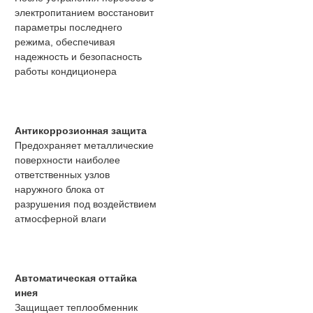
электропитанием восстановит
параметры последнего
режима, обеспечивая
надежность и безопасность
работы кондиционера
Антикоррозионная защита
Предохраняет металлические
поверхности наиболее
ответственных узлов
наружного блока от
разрушения под воздействием
атмосферной влаги
Автоматическая оттайка
инея
Защищает теплообменник