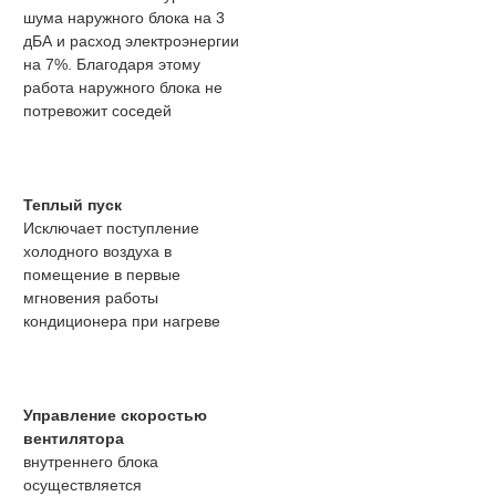
шума наружного блока на 3
дБА и расход электроэнергии
на 7%. Благодаря этому
работа наружного блока не
потревожит соседей
Теплый пуск
Исключает поступление
холодного воздуха в
помещение в первые
мгновения работы
кондиционера при нагреве
Управление скоростью
вентилятора
внутреннего блока
осуществляется