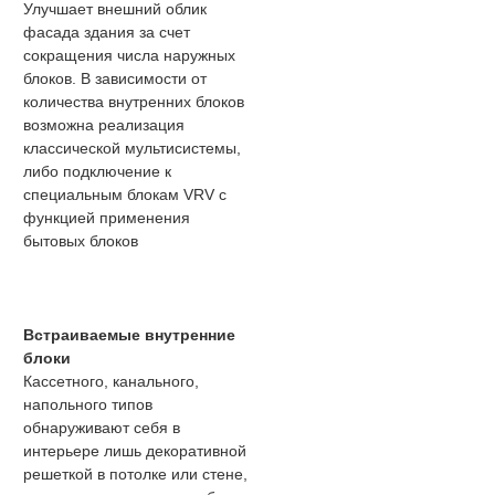
Улучшает внешний облик
фасада здания за счет
сокращения числа наружных
блоков. В зависимости от
количества внутренних блоков
возможна реализация
классической мультисистемы,
либо подключение к
специальным блокам VRV с
функцией применения
бытовых блоков
Встраиваемые внутренние
блоки
Кассетного, канального,
напольного типов
обнаруживают себя в
интерьере лишь декоративной
решеткой в потолке или стене,