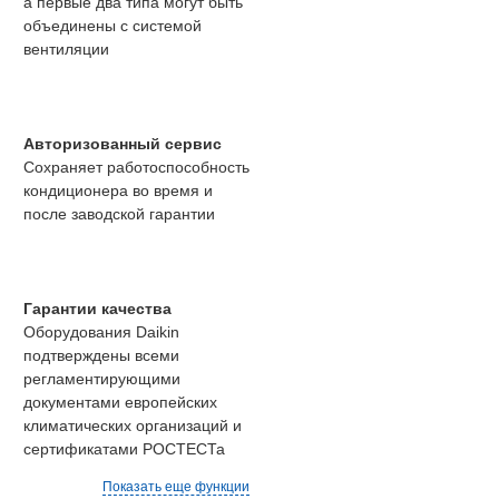
а первые два типа могут быть
объединены с системой
вентиляции
Авторизованный сервис
Сохраняет работоспособность
кондиционера во время и
после заводской гарантии
Гарантии качества
Оборудования Daikin
подтверждены всеми
регламентирующими
документами европейских
климатических организаций и
сертификатами РОСТЕСТа
Показать еще функции