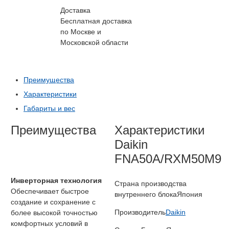
Доставка
Бесплатная доставка
по Москве и
Московской области
Преимущества
Характеристики
Габариты и вес
Преимущества
Характеристики
Daikin
FNA50A/RXM50M9
Инверторная технология
Страна производства
Обеспечивает быстрое
внутреннего блока
Япония
создание и сохранение с
Производитель
Daikin
более высокой точностью
комфортных условий в