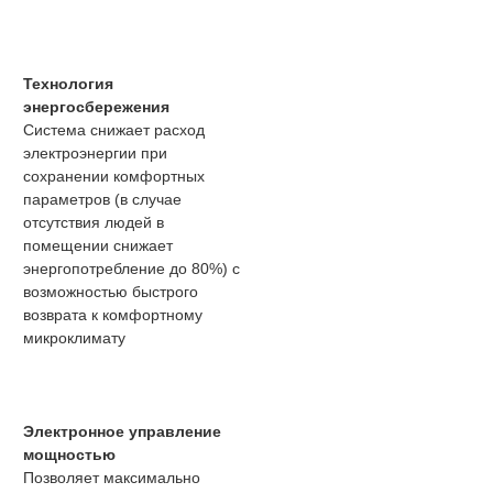
Технология
энергосбережения
Система снижает расход
электроэнергии при
сохранении комфортных
параметров (в случае
отсутствия людей в
помещении снижает
энергопотребление до 80%) с
возможностью быстрого
возврата к комфортному
микроклимату
Электронное управление
мощностью
Позволяет максимально