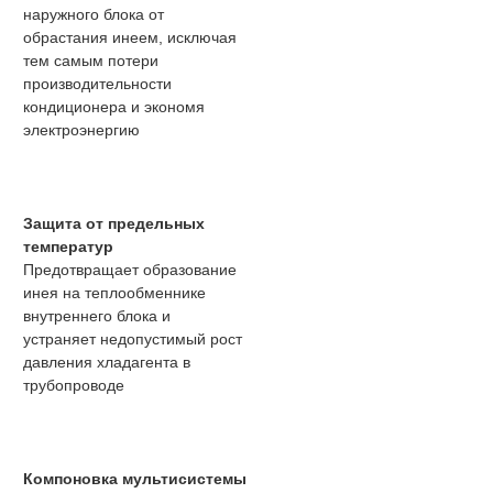
наружного блока от
обрастания инеем, исключая
тем самым потери
производительности
кондиционера и экономя
электроэнергию
Защита от предельных
температур
Предотвращает образование
инея на теплообменнике
внутреннего блока и
устраняет недопустимый рост
давления хладагента в
трубопроводе
Компоновка мультисистемы