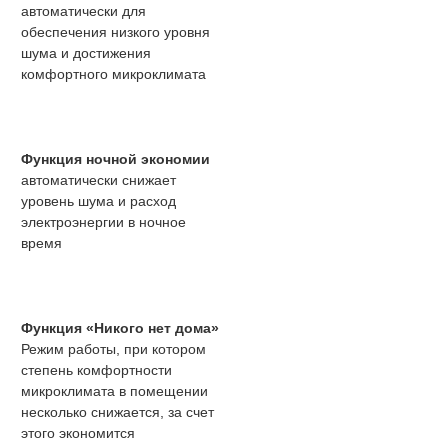
автоматически для
обеспечения низкого уровня
шума и достижения
комфортного микроклимата
Функция ночной экономии
автоматически снижает
уровень шума и расход
электроэнергии в ночное
время
Функция «Никого нет дома»
Режим работы, при котором
степень комфортности
микроклимата в помещении
несколько снижается, за счет
этого экономится