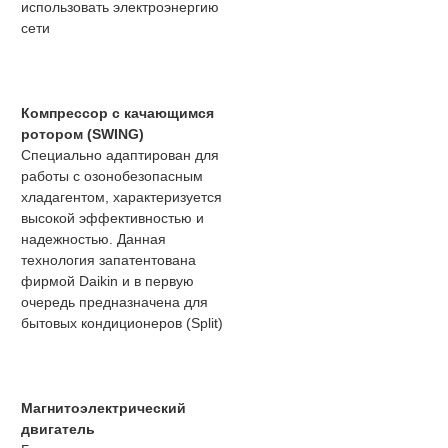
использовать электроэнергию
сети
Компрессор с качающимся
ротором (SWING)
Специально адаптирован для
работы с озонобезопасным
хладагентом, характеризуется
высокой эффективностью и
надежностью. Данная
технология запатентована
фирмой Daikin и в первую
очередь предназначена для
бытовых кондиционеров (Split)
Магнитоэлектрический
двигатель