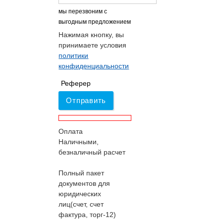
мы перезвоним с
выгодным предложением
Нажимая кнопку, вы
принимаете условия
политики
конфиденциальности
Реферер
Отправить
Оплата
Наличными,
безналичный расчет
Полный пакет
документов для
юридических
лиц(счет, счет
фактура, торг-12)