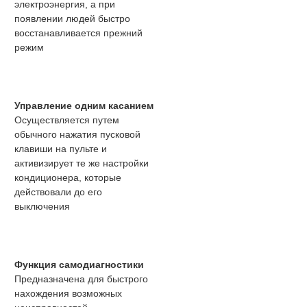
электроэнергия, а при
появлении людей быстро
восстанавливается прежний
режим
Управление одним касанием
Осуществляется путем
обычного нажатия пусковой
клавиши на пульте и
активизирует те же настройки
кондиционера, которые
действовали до его
выключения
Функция самодиагностики
Предназначена для быстрого
нахождения возможных