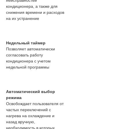
неисправностей
кондиционера, а также для
снижения времени и расходов
на их устранение
Недельный таймер
Позволяет автоматически
согласовать работу
кондиционера с учетом
недельной программы
Автоматический выбор
режима
Освобождает пользователя от
частых переключений с
нагрева на охлаждение и
назад вручную,
необходимость в которых