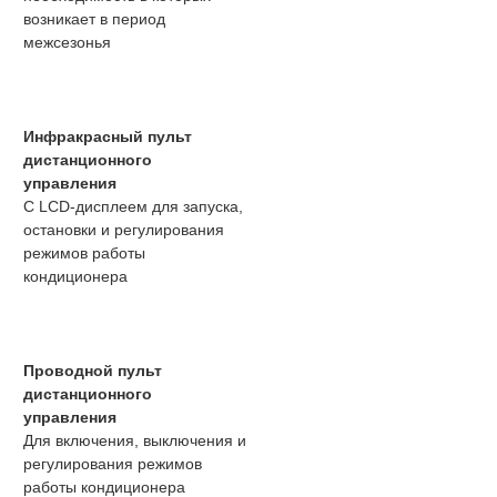
возникает в период
межсезонья
Инфракрасный пульт
дистанционного
управления
С LCD-дисплеем для запуска,
остановки и регулирования
режимов работы
кондиционера
Проводной пульт
дистанционного
управления
Для включения, выключения и
регулирования режимов
работы кондиционера