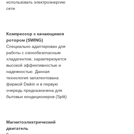
использовать электроэнергию
сети
Компрессор с качающимся
ротором (SWING)
Специально адаптирован для
работы с озонобезопасным
хладагентом, характеризуется
высокой эффективностью и
надежностью. Данная
технология запатентована
фирмой Daikin и в первую
очередь предназначена для
бытовых кондиционеров (Split)
Магнитоэлектрический
двигатель