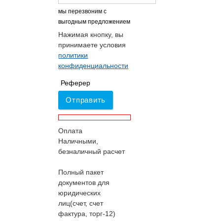
мы перезвоним с
выгодным предложением
Нажимая кнопку, вы
принимаете условия
политики
конфиденциальности
Реферер
Отправить
Оплата
Наличными,
безналичный расчет
Полный пакет
документов для
юридических
лиц(счет, счет
фактура, торг-12)