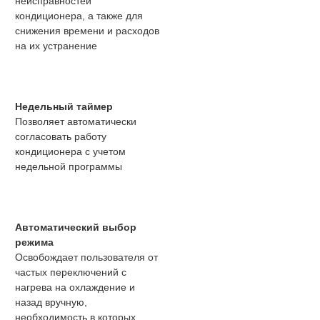
неисправностей
кондиционера, а также для
снижения времени и расходов
на их устранение
Недельный таймер
Позволяет автоматически
согласовать работу
кондиционера с учетом
недельной программы
Автоматический выбор
режима
Освобождает пользователя от
частых переключений с
нагрева на охлаждение и
назад вручную,
необходимость в которых