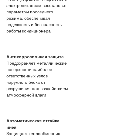
электропитанием восстановит
параметры последнего
режима, обеспечивая
надежность и безопасность
работы кондиционера
Антикоррозионная защита
Предохраняет металлические
поверхности наиболее
ответственных узлов
наружного блока от
разрушения под воздействием
атмосферной влаги
Автоматическая оттайка
инея
Защищает теплообменник