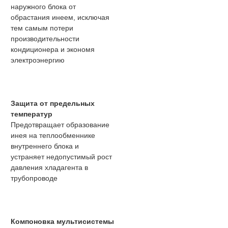
наружного блока от
обрастания инеем, исключая
тем самым потери
производительности
кондиционера и экономя
электроэнергию
Защита от предельных
температур
Предотвращает образование
инея на теплообменнике
внутреннего блока и
устраняет недопустимый рост
давления хладагента в
трубопроводе
Компоновка мультисистемы