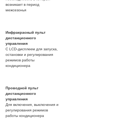
возникает в период
межсезонья
Инфракрасный пульт
дистанционного
управления
С LCD-дисплеем для запуска,
остановки и регулирования
режимов работы
кондиционера
Проводной пульт
дистанционного
управления
Для включения, выключения и
регулирования режимов
работы кондиционера