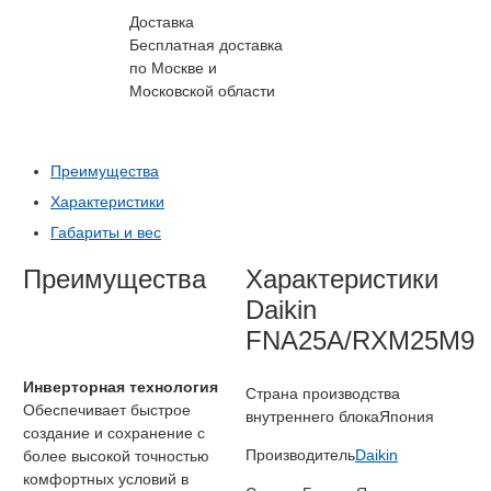
Доставка
Бесплатная доставка
по Москве и
Московской области
Преимущества
Характеристики
Габариты и вес
Преимущества
Характеристики
Daikin
FNA25A/RXM25M9
Инверторная технология
Страна производства
Обеспечивает быстрое
внутреннего блока
Япония
создание и сохранение с
Производитель
Daikin
более высокой точностью
комфортных условий в