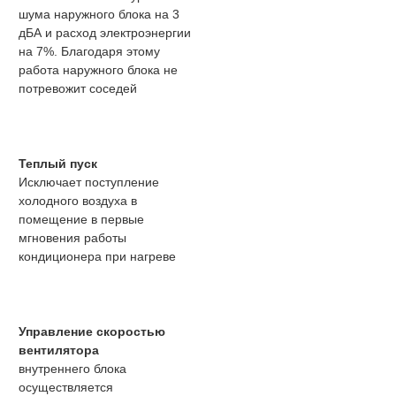
шума наружного блока на 3
дБА и расход электроэнергии
на 7%. Благодаря этому
работа наружного блока не
потревожит соседей
Теплый пуск
Исключает поступление
холодного воздуха в
помещение в первые
мгновения работы
кондиционера при нагреве
Управление скоростью
вентилятора
внутреннего блока
осуществляется