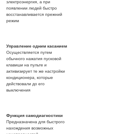
электроэнергия, а при
появлении людей быстро
восстанавливается прежний
режим
Управление одним касанием
Осуществляется путем
обычного нажатия пусковой
клавиши на пульте и
активизирует те же настройки
кондиционера, которые
действовали до его
выключения
Функция самодиагностики
Предназначена для быстрого
нахождения возможных