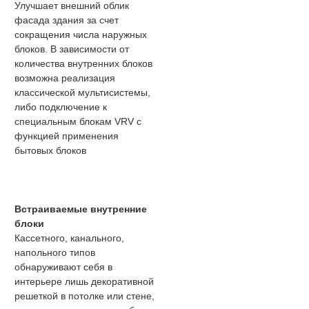
Улучшает внешний облик
фасада здания за счет
сокращения числа наружных
блоков. В зависимости от
количества внутренних блоков
возможна реализация
классической мультисистемы,
либо подключение к
специальным блокам VRV с
функцией применения
бытовых блоков
Встраиваемые внутренние
блоки
Кассетного, канального,
напольного типов
обнаруживают себя в
интерьере лишь декоративной
решеткой в потолке или стене,