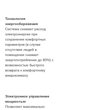
Технология
энергосбережения
Система снижает расход
электроэнергии при
сохранении комфортных
параметров (в случае
отсутствия людей в
помещении снижает
энергопотребление до 80%) с
возможностью быстрого
возврата к комфортному
микроклимату
Электронное управление
мощностью
Позволяет максимально