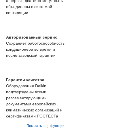
а первые два типа могут быть
объединены с системой
вентиляции
Авторизованный сервис
Сохраняет работоспособность
кондиционера во время и
после заводской гарантии
Гарантии качества
Оборудования Daikin
подтверждены всеми
регламентирующими
документами европейских
климатических организаций и
сертификатами РОСТЕСТа
Показать еще функции