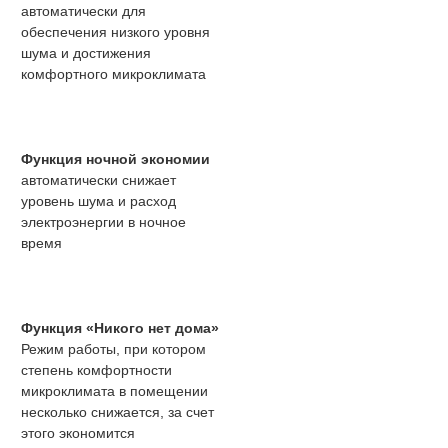
автоматически для
обеспечения низкого уровня
шума и достижения
комфортного микроклимата
Функция ночной экономии
автоматически снижает
уровень шума и расход
электроэнергии в ночное
время
Функция «Никого нет дома»
Режим работы, при котором
степень комфортности
микроклимата в помещении
несколько снижается, за счет
этого экономится