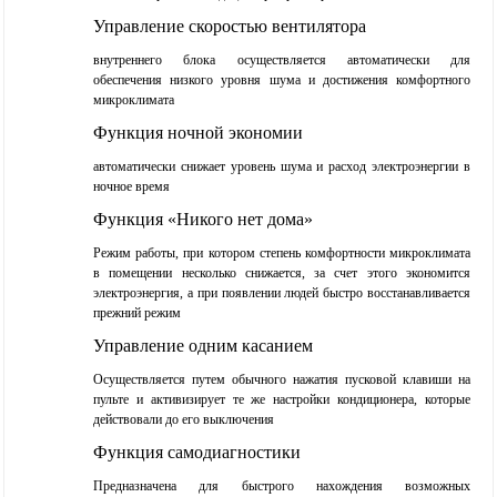
Управление скоростью вентилятора
внутреннего блока осуществляется автоматически для
обеспечения низкого уровня шума и достижения комфортного
микроклимата
Функция ночной экономии
автоматически снижает уровень шума и расход электроэнергии в
ночное время
Функция «Никого нет дома»
Режим работы, при котором степень комфортности микроклимата
в помещении несколько снижается, за счет этого экономится
электроэнергия, а при появлении людей быстро восстанавливается
прежний режим
Управление одним касанием
Осуществляется путем обычного нажатия пусковой клавиши на
пульте и активизирует те же настройки кондиционера, которые
действовали до его выключения
Функция самодиагностики
Предназначена для быстрого нахождения возможных