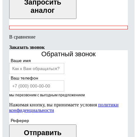
Запросить
аналог
В сравнение
Заказать звонок
Обратный звонок
Ваше имя
Ваш телефон
мы перезвоним с выгодным предложением
Нажимая кнопку, вы принимаете условия
политики
конфиденциальности
Реферер
Отправить