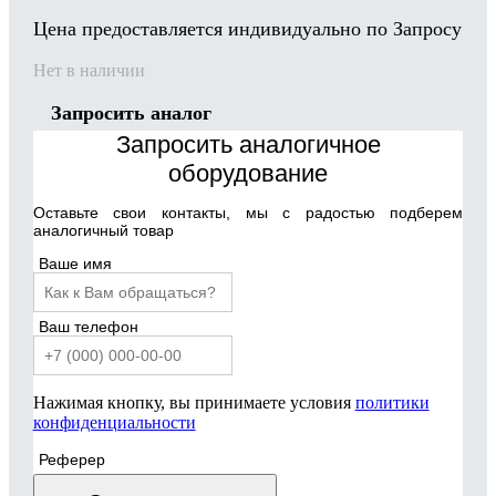
Цена предоставляется индивидуально по Запросу
Нет в наличии
Запросить аналог
Запросить аналогичное
оборудование
Оставьте свои контакты, мы с радостью подберем
аналогичный товар
Ваше имя
Ваш телефон
Нажимая кнопку, вы принимаете условия
политики
конфиденциальности
Реферер