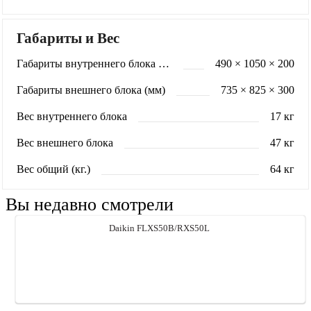
Габариты и Вес
Габариты внутреннего блока (мм)
490 × 1050 × 200
Габариты внешнего блока (мм)
735 × 825 × 300
Вес внутреннего блока
17 кг
Вес внешнего блока
47 кг
Вес общий (кг.)
64 кг
Вы недавно смотрели
Daikin FLXS50B/RXS50L