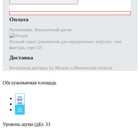
Оплата
Наличными, безналичный расчет
Полный пакет документов для юридических лиц(счет, счет
фактура, торг-12)
Доставка
Бесплатная доставка по Москве и Московской области
Обслуживаемая площадь
25
35
50
Уровень шума (дБ):
33