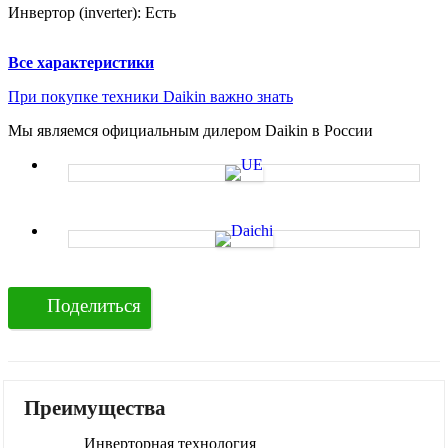
Инвертор (inverter):
Есть
Все характеристики
При покупке техники Daikin важно знать
Мы являемся официальным дилером Daikin в России
Поделиться
Преимущества
Инверторная технология