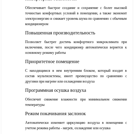
Обеспечивает быстрое создание и сохранение с более высокой
точностью комфортных условий в помещении, а также экономит
электроэнергию и снижает уровень шума по сравнению с обычным
кондиционером
Повышенная производительность
Позволяет быстрее достичь комфортного микроклимата при
включении, после чего кондиционер автоматически вернется к
основному режиму работы
Приоритетное помещение
С находящимся в нем внутренним блоком, который входит в
состав мультисистемы, имеет преимущество по сравнению с
другими при нагреве или охлаждении воздуха
Программная осушка воздуха
Обеспечит снижение влажности при минимальном снижении
температуры
Режим покачивания заслонок
Автоматически изменяет циркуляцию воздуха в помещении с
учетом режима работы - нагрев, охлаждение или осушка