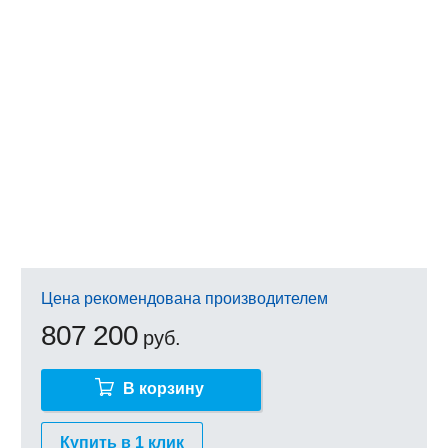
Цена рекомендована производителем
807 200
руб.
В корзину
Купить в 1 клик