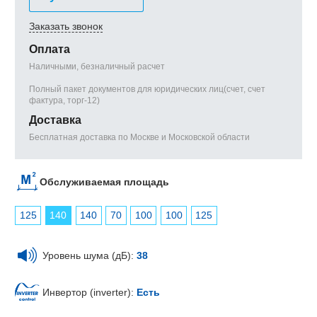
Заказать звонок
Оплата
Наличными, безналичный расчет
Полный пакет документов для юридических лиц(счет, счет
фактура, торг-12)
Доставка
Бесплатная доставка по Москве и Московской области
Обслуживаемая площадь
125
140
140
70
100
100
125
Уровень шума (дБ):
38
Инвертор (inverter):
Есть