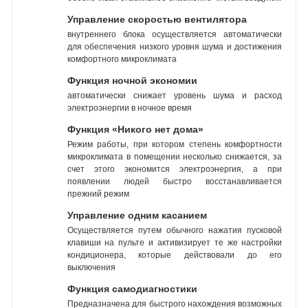
Управление скоростью вентилятора
внутреннего блока осуществляется автоматически
для обеспечения низкого уровня шума и достижения
комфортного микроклимата
Функция ночной экономии
автоматически снижает уровень шума и расход
электроэнергии в ночное время
Функция «Никого нет дома»
Режим работы, при котором степень комфортности
микроклимата в помещении несколько снижается, за
счет этого экономится электроэнергия, а при
появлении людей быстро восстанавливается
прежний режим
Управление одним касанием
Осуществляется путем обычного нажатия пусковой
клавиши на пульте и активизирует те же настройки
кондиционера, которые действовали до его
выключения
Функция самодиагностики
Предназначена для быстрого нахождения возможных