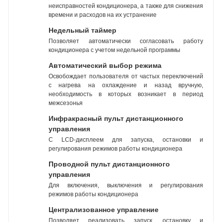
неисправностей кондиционера, а также для снижения
времени и расходов на их устранение
Недельный таймер
Позволяет автоматически согласовать работу
кондиционера с учетом недельной программы
Автоматический выбор режима
Освобождает пользователя от частых переключений
с нагрева на охлаждение и назад вручную,
необходимость в которых возникает в период
межсезонья
Инфракрасный пульт дистанционного
управления
С LCD-дисплеем для запуска, остановки и
регулирования режимов работы кондиционера
Проводной пульт дистанционного
управления
Для включения, выключения и регулирования
режимов работы кондиционера
Централизованное управление
Позволяет реализовать запуск, остановку и