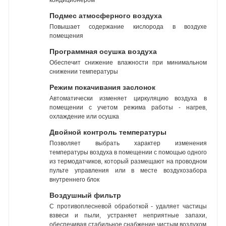
Подмес атмосферного воздуха
Повышает содержание кислорода в воздухе
помещения
Программная осушка воздуха
Обеспечит снижение влажности при минимальном
снижении температуры
Режим покачивания заслонок
Автоматически изменяет циркуляцию воздуха в
помещении с учетом режима работы - нагрев,
охлаждение или осушка
Двойной контроль температуры
Позволяет выбрать характер изменения
температуры воздуха в помещении с помощью одного
из термодатчиков, который размещают на проводном
пульте управления или в месте воздухозабора
внутреннего блок
Воздушный фильтр
С противоплесневой обработкой - удаляет частицы
взвеси и пыли, устраняет неприятные запахи,
обеспечивая стабильное снабжение чистым воздухом