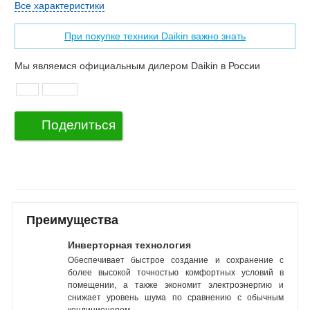
Все характеристики
При покупке техники Daikin важно знать
Мы являемся официальным дилером Daikin в России
Поделиться
Преимущества
Инверторная технология
Обеспечивает быстрое создание и сохранение с
более высокой точностью комфортных условий в
помещении, а также экономит электроэнергию и
снижает уровень шума по сравнению с обычным
кондиционером