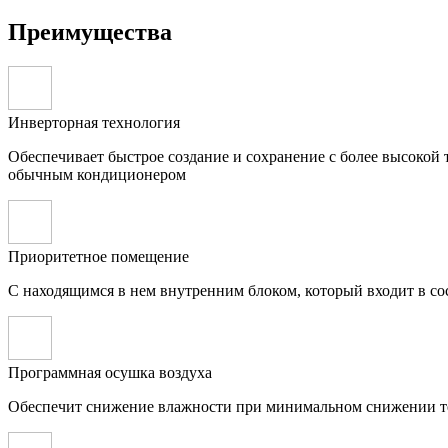
Преимущества
Инверторная технология
Обеспечивает быстрое создание и сохранение с более высокой
обычным кондиционером
Приоритетное помещение
С находящимся в нем внутренним блоком, который входит в со
Программная осушка воздуха
Обеспечит снижение влажности при минимальном снижении 