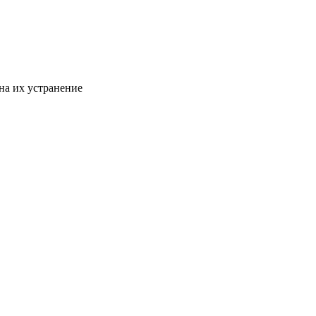
на их устранение