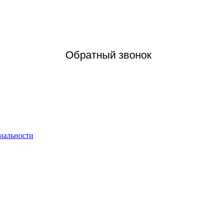
Обратный звонок
иальности