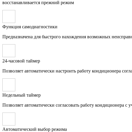
восстанавливается прежний режим
Функция самодиагностики
Предназначена для быстрого нахождения возможных неисправно
24-часовой таймер
Позволяет автоматически настроить работу кондиционера согл
Недельный таймер
Позволяет автоматически согласовать работу кондиционера с 
Автоматический выбор режима