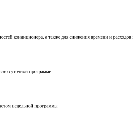
стей кондиционера, а также для снижения времени и расходов 
асно суточной программе
учетом недельной программы