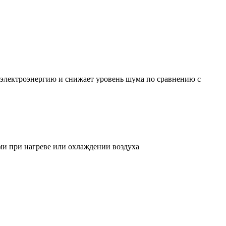
 электроэнергию и снижает уровень шума по сравнению с
ми при нагреве или охлаждении воздуха