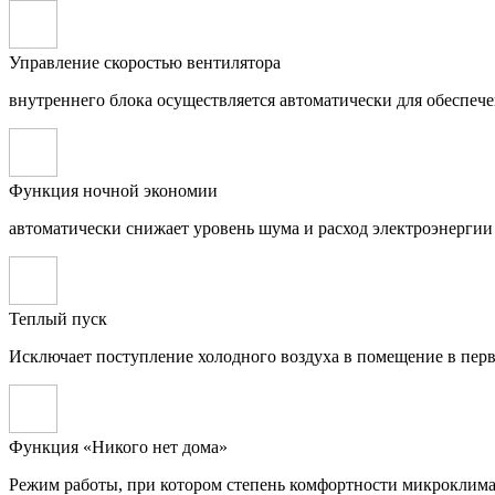
Управление скоростью вентилятора
внутреннего блока осуществляется автоматически для обеспе
Функция ночной экономии
автоматически снижает уровень шума и расход электроэнергии
Теплый пуск
Исключает поступление холодного воздуха в помещение в пер
Функция «Никого нет дома»
Режим работы, при котором степень комфортности микроклимат