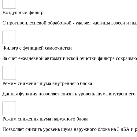
Воздушный фильтр
С противоплесневой обработкой - удаляет частицы взвеси и пы
Фильтр с функцией самоочистки
За счет ежедневной автоматической очистки фильтра сокращаю
Режим снижения шума внутреннего блока
Данная функция позволяет снизить уровень шума внутреннего 
Режим снижения шума наружного блока
Позволяет снизить уровень шума наружного блока на 3 дБА и р