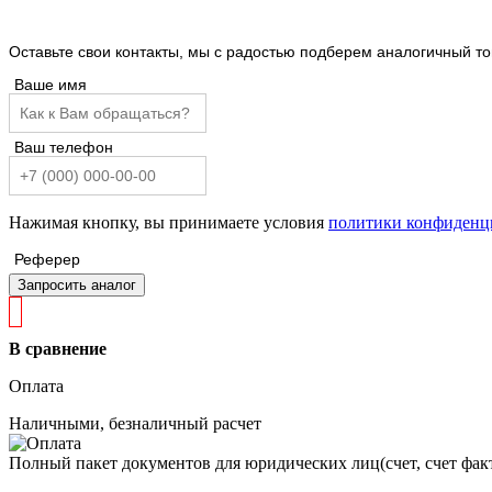
Оставьте свои контакты, мы с радостью подберем аналогичный т
Ваше имя
Ваш телефон
Нажимая кнопку, вы принимаете условия
политики конфиденц
Реферер
Запросить аналог
В сравнение
Оплата
Наличными, безналичный расчет
Полный пакет документов для юридических лиц(счет, счет факт