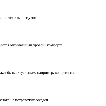
жение чистым воздухом
ивается оптимальный уровень комфорта
жет быть актуальным, например, во время сна
 блока не потревожит соседей