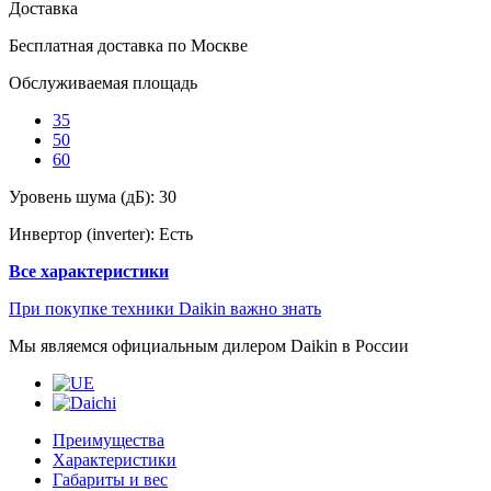
Доставка
Бесплатная доставка по Москве
Обслуживаемая площадь
35
50
60
Уровень шума (дБ):
30
Инвертор (inverter):
Есть
Все характеристики
При покупке техники Daikin важно знать
Мы являемся официальным дилером Daikin в России
Преимущества
Характеристики
Габариты и вес