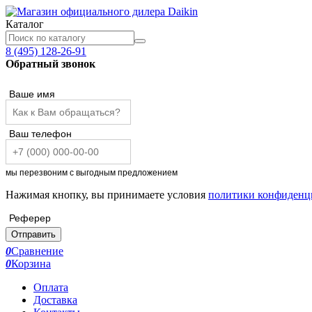
Каталог
8 (495) 128-26-91
Обратный звонок
Ваше имя
Ваш телефон
мы перезвоним с выгодным предложением
Нажимая кнопку, вы принимаете условия
политики конфиденц
Реферер
Отправить
0
Сравнение
0
Корзина
Оплата
Доставка