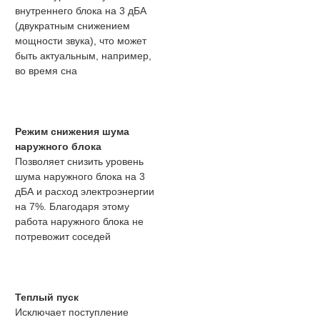
внутреннего блока на 3 дБА
(двукратным снижением
мощности звука), что может
быть актуальным, например,
во время сна
Режим снижения шума
наружного блока
Позволяет снизить уровень
шума наружного блока на 3
дБА и расход электроэнергии
на 7%. Благодаря этому
работа наружного блока не
потревожит соседей
Теплый пуск
Исключает поступление