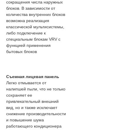
сокращения числа наружных
блоков. В зависимости от
количества внутренних блоков
возможна реализация
классической мультисистемы,
либо подключение к
специальным блокам VRV с
функцией применения
бытовых блоков
Съемная лицевая панель
Легко отмывается от
налипшей пыли, что не только
сохраняет ее
привлекательный внешний
вид, но и также исключает
снижение производительности
и повышение шума
работающего кондиционера