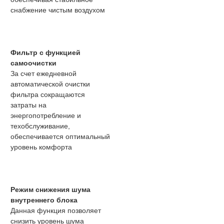
снабжение чистым воздухом
Фильтр с функцией
самоочистки
За счет ежедневной
автоматической очистки
фильтра сокращаются
затраты на
энергопотребление и
техобслуживание,
обеспечивается оптимальный
уровень комфорта
Режим снижения шума
внутреннего блока
Данная функция позволяет
снизить уровень шума