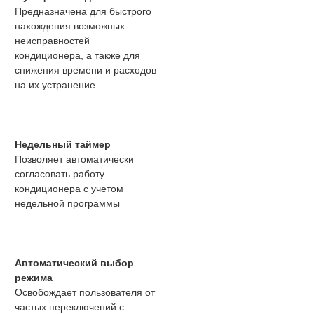
Предназначена для быстрого
нахождения возможных
неисправностей
кондиционера, а также для
снижения времени и расходов
на их устранение
Недельный таймер
Позволяет автоматически
согласовать работу
кондиционера с учетом
недельной программы
Автоматический выбор
режима
Освобождает пользователя от
частых переключений с