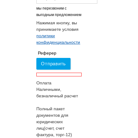
мы перезвоним с
выгодным предложением
Нажимая кнопку, вы
принимаете условия
политики
конфиденциальности
Реферер
Отправить
Оплата
Наличными,
безналичный расчет
Полный пакет
документов для
юридических
лиц(счет, счет
фактура, торг-12)