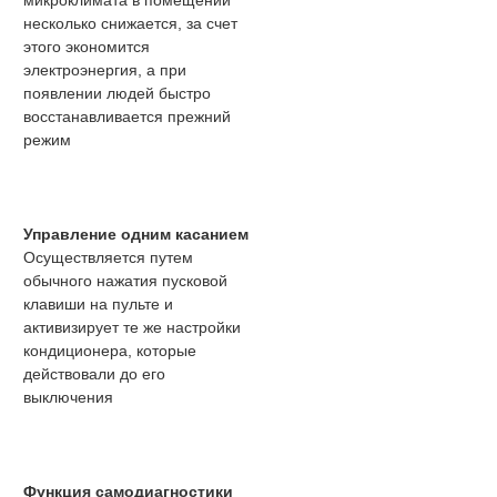
микроклимата в помещении
несколько снижается, за счет
этого экономится
электроэнергия, а при
появлении людей быстро
восстанавливается прежний
режим
Управление одним касанием
Осуществляется путем
обычного нажатия пусковой
клавиши на пульте и
активизирует те же настройки
кондиционера, которые
действовали до его
выключения
Функция самодиагностики