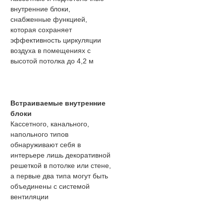
внутренние блоки,
снабженные функцией,
которая сохраняет
эффективность циркуляции
воздуха в помещениях с
высотой потолка до 4,2 м
Встраиваемые внутренние
блоки
Кассетного, канального,
напольного типов
обнаруживают себя в
интерьере лишь декоративной
решеткой в потолке или стене,
а первые два типа могут быть
объединены с системой
вентиляции