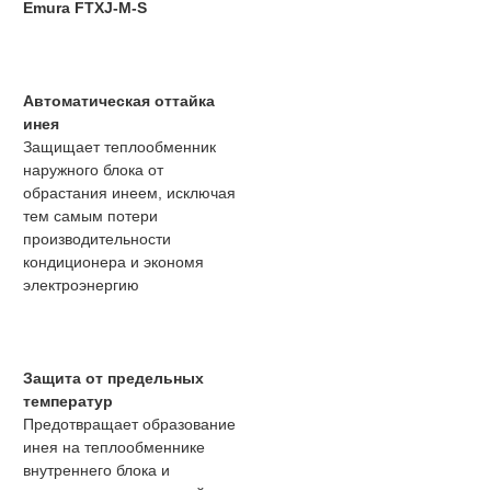
Emura FTXJ-M-S
Автоматическая оттайка
инея
Защищает теплообменник
наружного блока от
обрастания инеем, исключая
тем самым потери
производительности
кондиционера и экономя
электроэнергию
Защита от предельных
температур
Предотвращает образование
инея на теплообменнике
внутреннего блока и