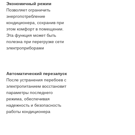
Экономичный режим
Позволяет ограничить
энергопотребление
кондиционера, сохранив при
этом комфорт в помещении.
Эта функция может быть
полезна при перегрузке сети
электроприборами
Автоматический перезапуск
После устранения перебоев с
электропитанием восстановит
параметры последнего
режима, обеспечивая
надежность и безопасность
работы кондиционера