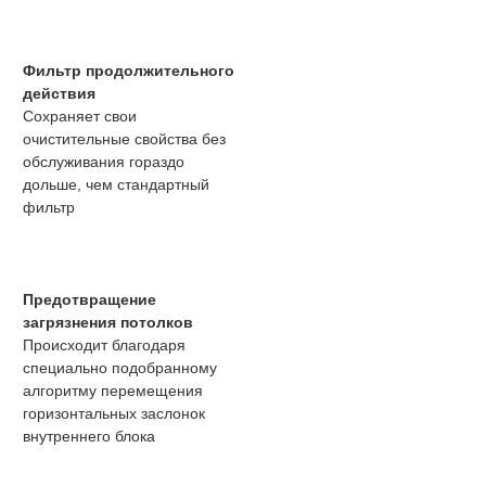
Фильтр продолжительного
действия
Сохраняет свои
очистительные свойства без
обслуживания гораздо
дольше, чем стандартный
фильтр
Предотвращение
загрязнения потолков
Происходит благодаря
специально подобранному
алгоритму перемещения
горизонтальных заслонок
внутреннего блока