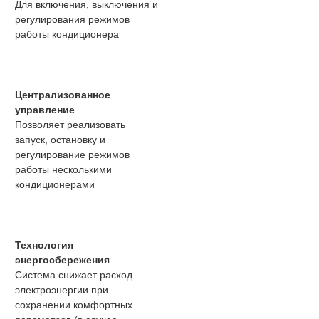
Для включения, выключения и
регулирования режимов
работы кондиционера
Централизованное
управление
Позволяет реализовать
запуск, остановку и
регулирование режимов
работы несколькими
кондиционерами
Технология
энергосбережения
Система снижает расход
электроэнергии при
сохранении комфортных