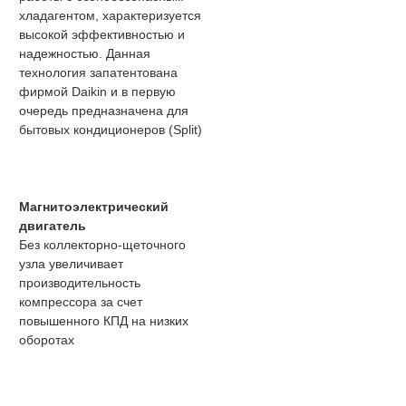
хладагентом, характеризуется
высокой эффективностью и
надежностью. Данная
технология запатентована
фирмой Daikin и в первую
очередь предназначена для
бытовых кондиционеров (Split)
Магнитоэлектрический
двигатель
Без коллекторно-щеточного
узла увеличивает
производительность
компрессора за счет
повышенного КПД на низких
оборотах