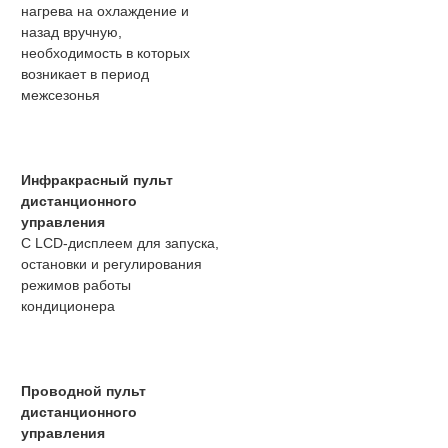
нагрева на охлаждение и
назад вручную,
необходимость в которых
возникает в период
межсезонья
Инфракрасный пульт
дистанционного
управления
С LCD-дисплеем для запуска,
остановки и регулирования
режимов работы
кондиционера
Проводной пульт
дистанционного
управления