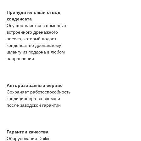
Принудительный отвод
конденсата
Осуществляется с помощью
встроенного дренажного
насоса, который подает
конденсат по дренажному
шлангу из поддона в любом
направлении
Авторизованный сервис
Сохраняет работоспособность
кондиционера во время и
после заводской гарантии
Гарантии качества
Оборудования Daikin