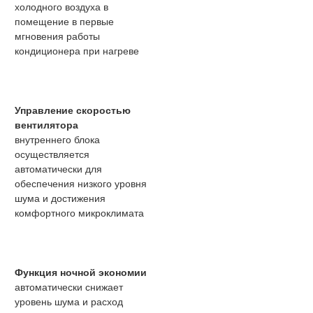
холодного воздуха в
помещение в первые
мгновения работы
кондиционера при нагреве
Управление скоростью
вентилятора
внутреннего блока
осуществляется
автоматически для
обеспечения низкого уровня
шума и достижения
комфортного микроклимата
Функция ночной экономии
автоматически снижает
уровень шума и расход