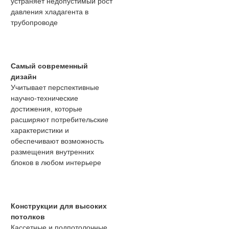
устраняет недопустимый рост
давления хладагента в
трубопроводе
Самый современный
дизайн
Учитывает перспективные
научно-технические
достижения, которые
расширяют потребительские
характеристики и
обеспечивают возможность
размещения внутренних
блоков в любом интерьере
Конструкции для высоких
потолков
Кассетные и подпотолочные