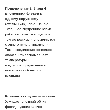
Подключение 2, 3 или 4
внутренних блоков к
одному наружному
(схемы Twin, Triple, Double
Twin). Все внутренние блоки
работают вместе в одном и
том же режиме и управляются
с одного пульта управления.
Такое соединение позволяет
обеспечить равномерность
температуры и
воздухораспределения в
помещениях большой
площади
Компоновка мультисистемы
Улучшает внешний облик
фасада здания за счет