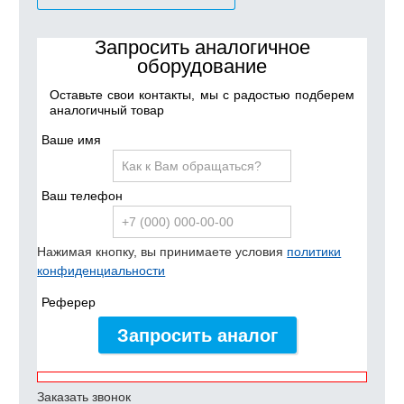
Запросить аналогичное
оборудование
Оставьте свои контакты, мы с радостью подберем
аналогичный товар
Ваше имя
Ваш телефон
Нажимая кнопку, вы принимаете условия
политики
конфиденциальности
Реферер
Запросить аналог
Заказать звонок