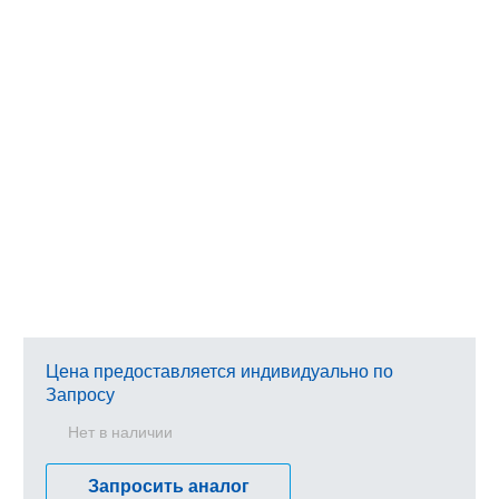
Цена предоставляется индивидуально по
Запросу
Нет в наличии
Запросить аналог