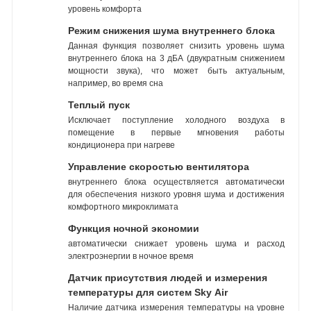
уровень комфорта
Режим снижения шума внутреннего блока
Данная функция позволяет снизить уровень шума
внутреннего блока на 3 дБА (двукратным снижением
мощности звука), что может быть актуальным,
например, во время сна
Теплый пуск
Исключает поступление холодного воздуха в
помещение в первые мгновения работы
кондиционера при нагреве
Управление скоростью вентилятора
внутреннего блока осуществляется автоматически
для обеспечения низкого уровня шума и достижения
комфортного микроклимата
Функция ночной экономии
автоматически снижает уровень шума и расход
электроэнергии в ночное время
Датчик присутствия людей и измерения
температуры для систем Sky Air
Наличие датчика измерения температуры на уровне