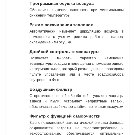
Программная осушка воздуха
Обеспечит снижение влажности при минимальном
снижении температуры
Режим покачивания заслонок
Автоматически изменяет циркуляцию воздуха в
помещении с учетом режима работы - нагрев,
охлаждение или осушка
Двойной контроль температуры
Позволяет выбрать характер изменения
температуры воздуха в помещении с помощью одного
из термодатчиков, который размещают на проводном
пульте управления или в месте воздухозабора
внутреннего блок
Воздушный фильтр
С противоплесневой обработкой - удаляет частицы
взвеси и пыли, устраняет неприятные запахи,
обеспечивая стабильное снабжение чистым воздухом
Фильтр с функцией самоочистки
За счет ежедневной автоматической очистки фильтра
сокращаются затраты на энергопотребление и
техобслуживание, обеспечивается оптимальный