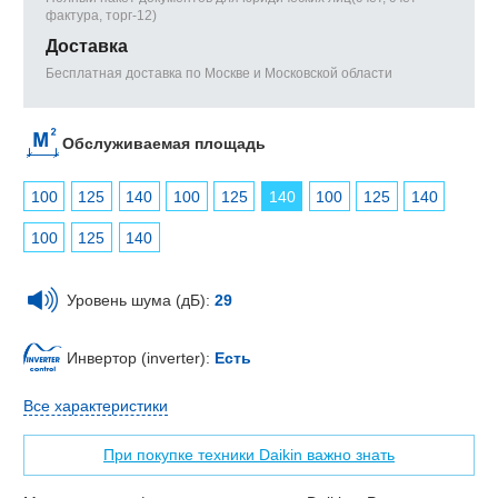
фактура, торг-12)
Доставка
Бесплатная доставка по Москве и Московской области
Обслуживаемая площадь
100
125
140
100
125
140
100
125
140
100
125
140
Уровень шума (дБ):
29
Инвертор (inverter):
Есть
Все характеристики
При покупке техники Daikin важно знать