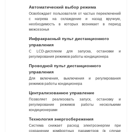
Автоматический выбор режима
Освобождает пользователя от частых переключений
с нагрева на охлаждение и назад вручную,
необходимость в которых возникает в период
межсезонья
Инфракрасный пульт дистанционного
управления
С LCD-дисплеем для запуска, остановки и
регулирования режимов работы кондиционера
Проводной пульт дистанционного
управления
Для включения, выключения и регулирования
режимов работы кондиционера
Централизованное управление
Позволяет реализовать запуск, остановку и
регулирование режимов работы несколькими
кондиционерами
Технология энергосбережения
Система снижает расход электроэнергии при
сохранении комфортных параметров (в случае