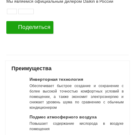
Мы являемся официальным дилером Daikin в России
Поделиться
Преимущества
Инверторная технология
Обеспечивает быстрое создание и сохранение с
более высокой точностью комфортных условий в
помещении, а также экономит электроэнергию и
снижает уровень шума по сравнению с обычным
кондиционером
Подмес атмосферного воздуха
Повышает содержание кислорода в воздухе
помещения