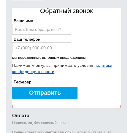
Обратный звонок
Ваше имя
Ваш телефон
мы перезвоним с выгодным предложением
Нажимая кнопку, вы принимаете условия
политики
конфиденциальности
Реферер
Отправить
Оплата
Наличными, безналичный расчет
Полный пакет документов для юридических лиц(счет, счет