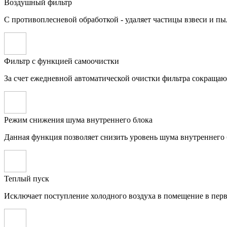
Воздушный фильтр
С противоплесневой обработкой - удаляет частицы взвеси и пы
Фильтр с функцией самоочистки
За счет ежедневной автоматической очистки фильтра сокращаю
Режим снижения шума внутреннего блока
Данная функция позволяет снизить уровень шума внутреннего 
Теплый пуск
Исключает поступление холодного воздуха в помещение в пер