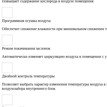
Повышает содержание кислорода в воздухе помещения
Программная осушка воздуха
Обеспечит снижение влажности при минимальном снижении 
Режим покачивания заслонок
Автоматически изменяет циркуляцию воздуха в помещении с у
Двойной контроль температуры
Позволяет выбрать характер изменения температуры воздуха в
воздухозабора внутреннего блок