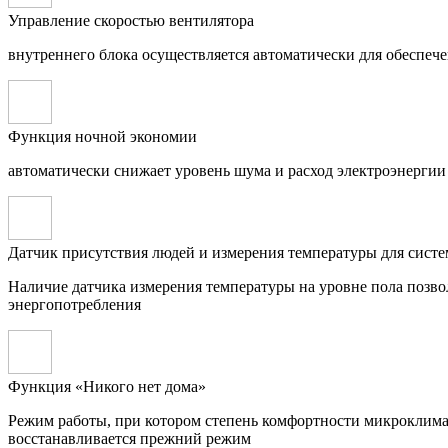
Управление скоростью вентилятора
внутреннего блока осуществляется автоматически для обеспе
Функция ночной экономии
автоматически снижает уровень шума и расход электроэнергии
Датчик присутствия людей и измерения температуры для систе
Наличие датчика измерения температуры на уровне пола позво
энергопотребления
Функция «Никого нет дома»
Режим работы, при котором степень комфортности микроклимат
восстанавливается прежний режим