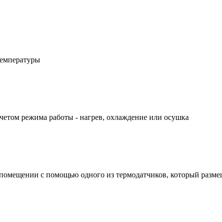
температуры
четом режима работы - нагрев, охлаждение или осушка
 помещении с помощью одного из термодатчиков, который разме