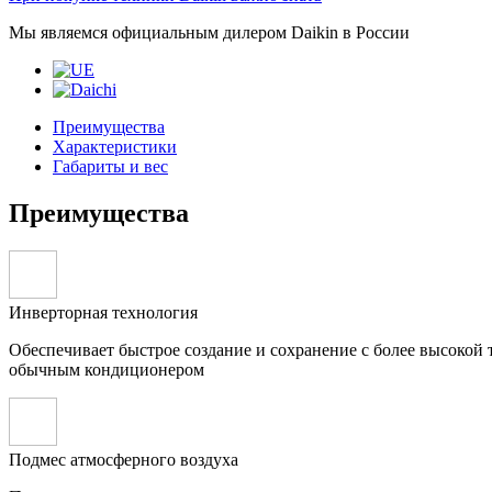
Мы являемся официальным дилером Daikin в России
Преимущества
Характеристики
Габариты и вес
Преимущества
Инверторная технология
Обеспечивает быстрое создание и сохранение с более высокой
обычным кондиционером
Подмес атмосферного воздуха