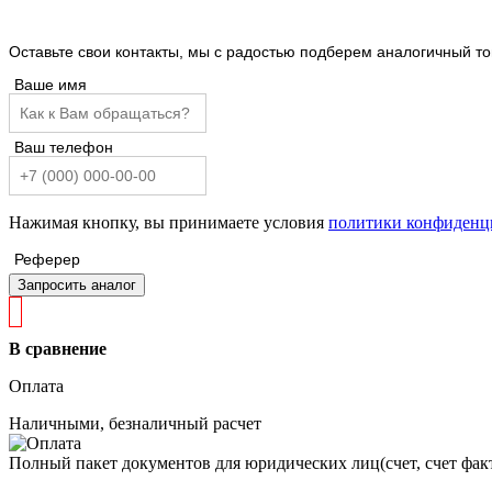
Оставьте свои контакты, мы с радостью подберем аналогичный т
Ваше имя
Ваш телефон
Нажимая кнопку, вы принимаете условия
политики конфиденц
Реферер
Запросить аналог
В сравнение
Оплата
Наличными, безналичный расчет
Полный пакет документов для юридических лиц(счет, счет факт