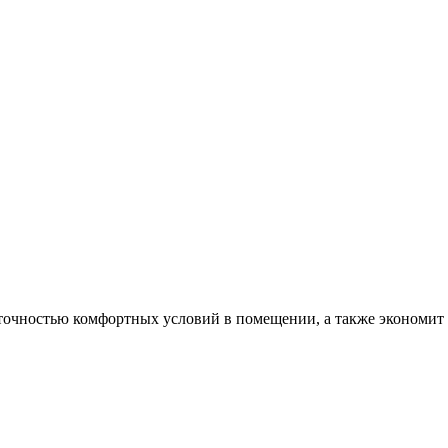
 точностью комфортных условий в помещении, а также экономит