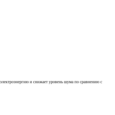
 электроэнергию и снижает уровень шума по сравнению с