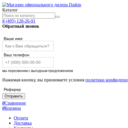
Каталог
8 (495) 128-26-91
Обратный звонок
Ваше имя
Ваш телефон
мы перезвоним с выгодным предложением
Нажимая кнопку, вы принимаете условия
политики конфиденц
Реферер
Отправить
0
Сравнение
0
Корзина
Оплата
Доставка