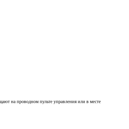
щают на проводном пульте управления или в месте