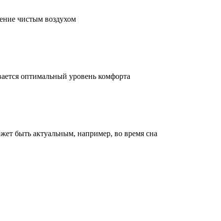
жение чистым воздухом
ивается оптимальный уровень комфорта
жет быть актуальным, например, во время сна