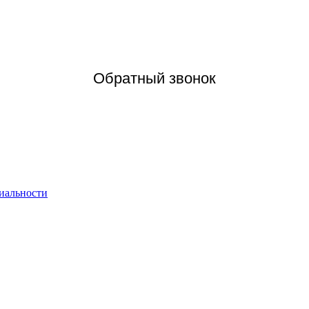
Обратный звонок
иальности