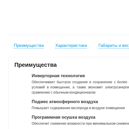
Преимущества
Характеристики
Габариты и ве
Преимущества
Инверторная технология
Обеспечивает быстрое создание и сохранение с более
условий в помещении, а также экономит электроэнерг
сравнению с обычным кондиционером
Подмес атмосферного воздуха
Повышает содержание кислорода в воздухе помещения
Программная осушка воздуха
Обеспечит снижение влажности при минимальном снижен