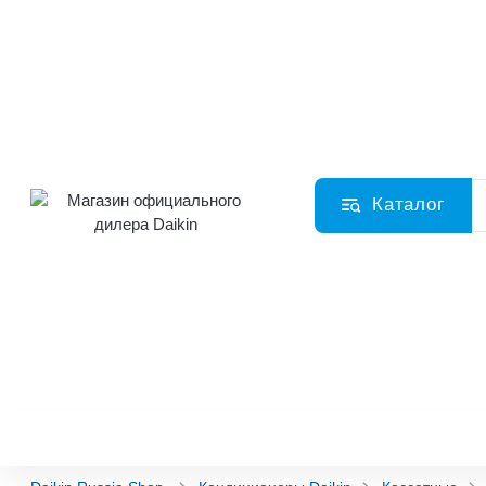
Каталог