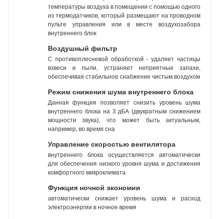
температуры воздуха в помещении с помощью одного
из термодатчиков, который размещают на проводном
пульте управления или в месте воздухозабора
внутреннего блок
Воздушный фильтр
С противоплесневой обработкой - удаляет частицы
взвеси и пыли, устраняет неприятные запахи,
обеспечивая стабильное снабжение чистым воздухом
Режим снижения шума внутреннего блока
Данная функция позволяет снизить уровень шума
внутреннего блока на 3 дБА (двукратным снижением
мощности звука), что может быть актуальным,
например, во время сна
Управление скоростью вентилятора
внутреннего блока осуществляется автоматически
для обеспечения низкого уровня шума и достижения
комфортного микроклимата
Функция ночной экономии
автоматически снижает уровень шума и расход
электроэнергии в ночное время