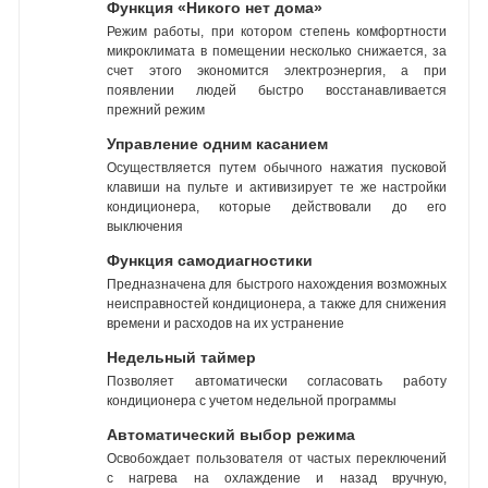
Функция «Никого нет дома»
Режим работы, при котором степень комфортности
микроклимата в помещении несколько снижается, за
счет этого экономится электроэнергия, а при
появлении людей быстро восстанавливается
прежний режим
Управление одним касанием
Осуществляется путем обычного нажатия пусковой
клавиши на пульте и активизирует те же настройки
кондиционера, которые действовали до его
выключения
Функция самодиагностики
Предназначена для быстрого нахождения возможных
неисправностей кондиционера, а также для снижения
времени и расходов на их устранение
Недельный таймер
Позволяет автоматически согласовать работу
кондиционера с учетом недельной программы
Автоматический выбор режима
Освобождает пользователя от частых переключений
с нагрева на охлаждение и назад вручную,