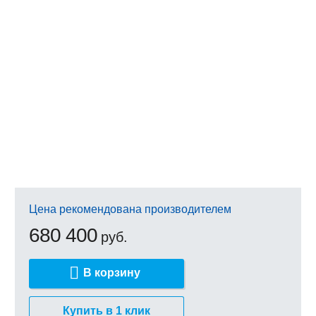
Цена рекомендована производителем
680 400
руб.
В корзину
Купить в 1 клик