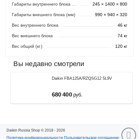
Габариты внутреннего блока (мм)
245 × 1400 × 800
Габариты внешнего блока (мм)
990 × 940 × 320
Вес внутреннего блока
46 кг
Вес внешнего блока
74 кг
Вес общий (кг.)
120 кг
Вы недавно смотрели
Daikin FBA125A/RZQSG12 5L9V
680 400
руб.
Daikin Russia Shop © 2018 - 2026
Политика конфиденциальности
Пользовательское соглашение