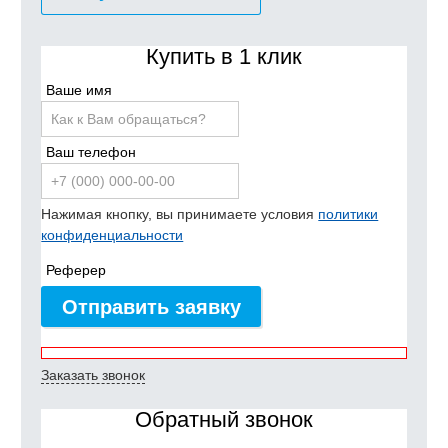
Купить в 1 клик
Ваше имя
Ваш телефон
Нажимая кнопку, вы принимаете условия
политики
конфиденциальности
Реферер
Отправить заявку
Заказать звонок
Обратный звонок