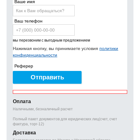
Ваше имя
Ваш телефон
мы перезвоним с выгодным предложением
Нажимая кнопку, вы принимаете условия
политики
конфиденциальности
Реферер
Отправить
Оплата
Наличными, безналичный расчет
Полный пакет документов для юридических лиц(счет, счет
фактура, торг-12)
Доставка