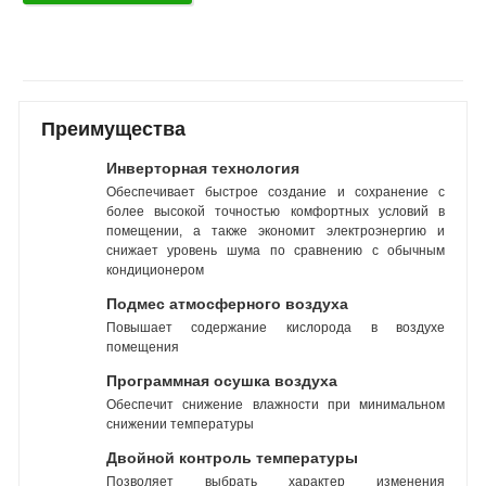
Преимущества
Инверторная технология
Обеспечивает быстрое создание и сохранение с
более высокой точностью комфортных условий в
помещении, а также экономит электроэнергию и
снижает уровень шума по сравнению с обычным
кондиционером
Подмес атмосферного воздуха
Повышает содержание кислорода в воздухе
помещения
Программная осушка воздуха
Обеспечит снижение влажности при минимальном
снижении температуры
Двойной контроль температуры
Позволяет выбрать характер изменения