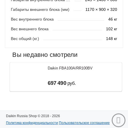
Габариты внешнего блока (мм)
1170 × 900 × 320
Вес внутреннего блока
46 кг
Вес внешнего блока
102 кг
Вес общий (кг.)
148 кг
Вы недавно смотрели
Daikin FBA100A/RR100BV
697 490
руб.
Daikin Russia Shop © 2018 - 2026
Политика конфиденциальности
Пользовательское соглашение