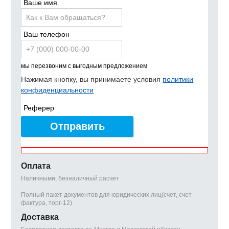
Ваше имя
Ваш телефон
мы перезвоним с выгодным предложением
Нажимая кнопку, вы принимаете условия
политики
конфиденциальности
Реферер
Отправить
Оплата
Наличными, безналичный расчет
Полный пакет документов для юридических лиц(счет, счет
фактура, торг-12)
Доставка