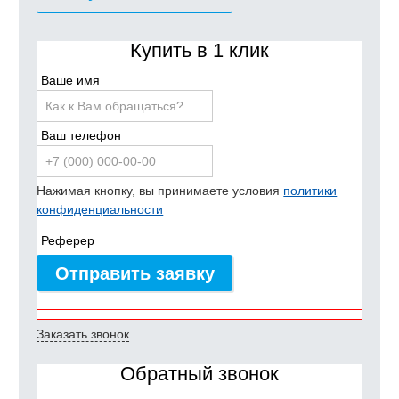
Купить в 1 клик
Ваше имя
Ваш телефон
Нажимая кнопку, вы принимаете условия
политики
конфиденциальности
Реферер
Отправить заявку
Заказать звонок
Обратный звонок