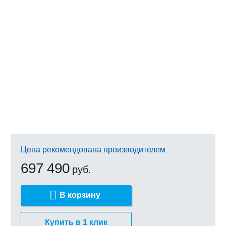
Цена рекомендована производителем
697 490
руб.
В корзину
Купить в 1 клик