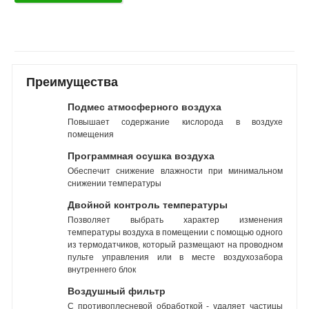
Преимущества
Подмес атмосферного воздуха
Повышает содержание кислорода в воздухе
помещения
Программная осушка воздуха
Обеспечит снижение влажности при минимальном
снижении температуры
Двойной контроль температуры
Позволяет выбрать характер изменения
температуры воздуха в помещении с помощью одного
из термодатчиков, который размещают на проводном
пульте управления или в месте воздухозабора
внутреннего блок
Воздушный фильтр
С противоплесневой обработкой - удаляет частицы