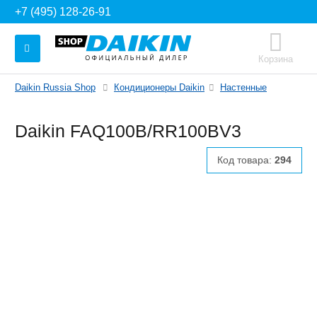
+7 (495) 128-26-91
Корзина
Daikin Russia Shop
Кондиционеры Daikin
Настенные
Daikin FAQ100B/RR100BV3
Код товара:
294