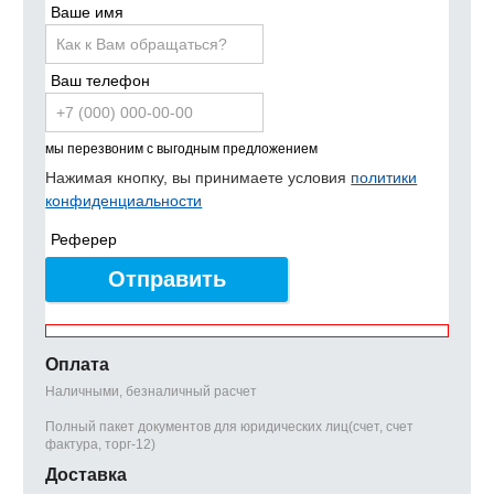
Ваше имя
Ваш телефон
мы перезвоним с выгодным предложением
Нажимая кнопку, вы принимаете условия
политики
конфиденциальности
Реферер
Отправить
Оплата
Наличными, безналичный расчет
Полный пакет документов для юридических лиц(счет, счет
фактура, торг-12)
Доставка