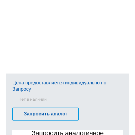
Цена предоставляется индивидуально по
Запросу
Нет в наличии
Запросить аналог
Запросить аналогичное