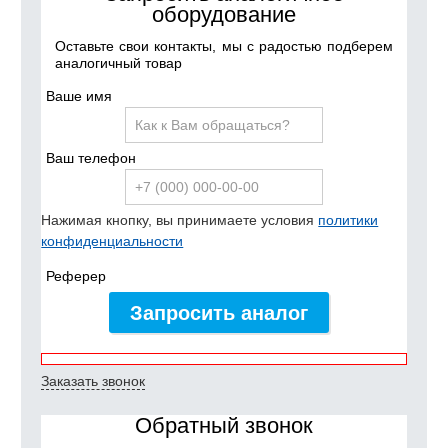
оборудование
Оставьте свои контакты, мы с радостью подберем
аналогичный товар
Ваше имя
Ваш телефон
Нажимая кнопку, вы принимаете условия
политики
конфиденциальности
Реферер
Запросить аналог
Заказать звонок
Обратный звонок