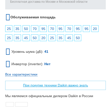
Бесплатная доставка по Москве и Московской области
Обслуживаемая площадь
25
35
50
70
95
70
95
70
95
95
20
25
35
45
50
20
25
35
45
50
Уровень шума (дБ):
41
Инвертор (inverter):
Нет
Все характеристики
При покупке техники Daikin важно знать
Мы являемся официальным дилером Daikin в России