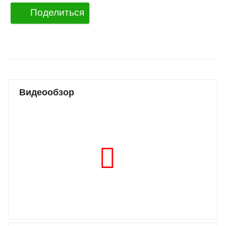
Поделиться
Видеообзор