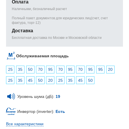
Оплата
Наличными, безналичный расчет
Полный пакет документов для юридических лиц(счет, счет
фактура, торг-12)
Доставка
Бесплатная доставка по Москве и Московской области
Обслуживаемая площадь
25
35
50
70
95
70
95
70
95
95
20
25
35
45
50
20
25
35
45
50
Уровень шума (дБ):
19
Инвертор (inverter):
Есть
Все характеристики