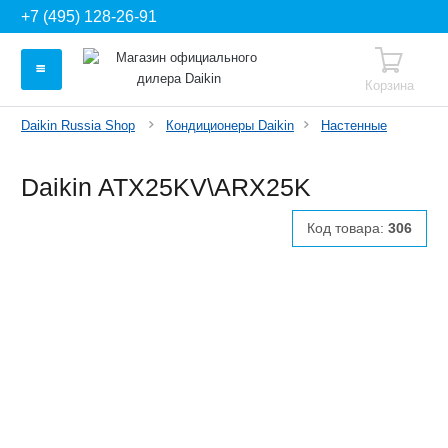
+7 (495) 128-26-91
Корзина
Daikin Russia Shop
Кондиционеры Daikin
Настенные
Daikin ATX25KV\ARX25K
Код товара:
306