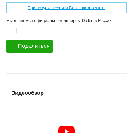
При покупке техники Daikin важно знать
Мы являемся официальным дилером Daikin в России
Поделиться
Видеообзор