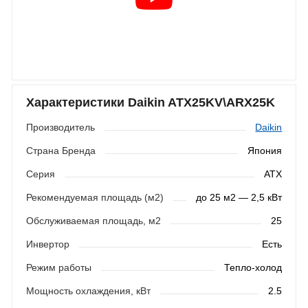
Характеристики Daikin ATX25KV\ARX25K
Производитель
Daikin
Страна Бренда
Япония
Серия
ATX
Рекомендуемая площадь (м2)
до 25 м2 — 2,5 кВт
Обслуживаемая площадь, м2
25
Инвертор
Есть
Режим работы
Тепло-холод
Мощность охлаждения, кВт
2.5