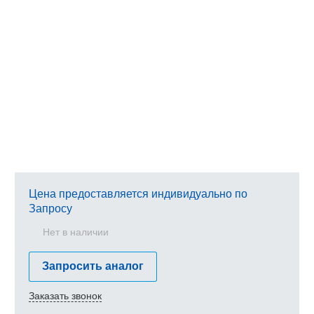
Цена предоставляется индивидуально по
Запросу
Нет в наличии
Запросить аналог
Заказать звонок