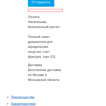
Отправить
Оплата
Наличными,
безналичный расчет
Полный пакет
документов для
юридических
лиц(счет, счет
фактура, торг-12)
Доставка
Бесплатная доставка
по Москве и
Московской области
Преимущества
Характеристики