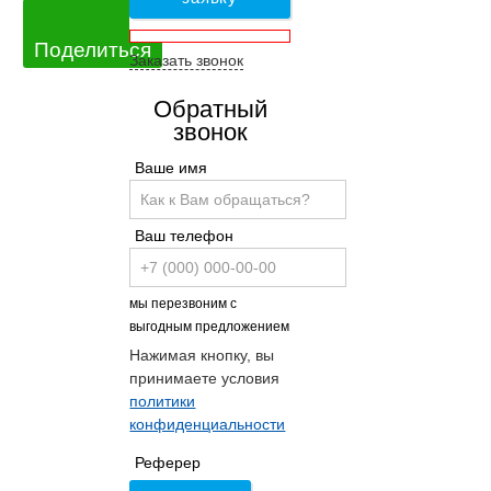
Поделиться
Заказать звонок
Обратный
звонок
Ваше имя
Ваш телефон
мы перезвоним с
выгодным предложением
Нажимая кнопку, вы
принимаете условия
политики
конфиденциальности
Реферер