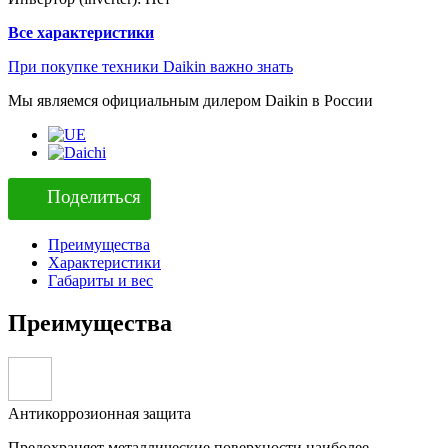
Все характеристики
При покупке техники Daikin важно знать
Мы являемся официальным дилером Daikin в России
Поделиться
Преимущества
Характеристики
Габариты и вес
Преимущества
Антикоррозионная защита
Предохраняет металлические поверхности наиболее