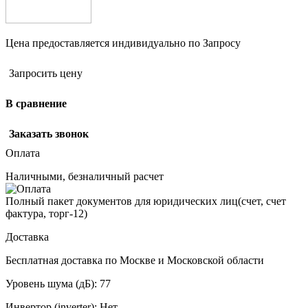
Цена предоставляется индивидуально по Запросу
Запросить цену
В сравнение
Заказать звонок
Оплата
Наличными, безналичный расчет
Полный пакет документов для юридических лиц(счет, счет
фактура, торг-12)
Доставка
Бесплатная доставка по Москве и Московской области
Уровень шума (дБ):
77
Инвертор (inverter):
Нет