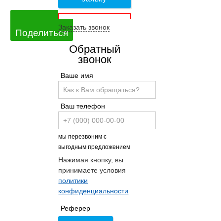
Заказать звонок
Поделиться
Обратный
звонок
Ваше имя
Ваш телефон
мы перезвоним с
выгодным предложением
Нажимая кнопку, вы
принимаете условия
политики
конфиденциальности
Реферер