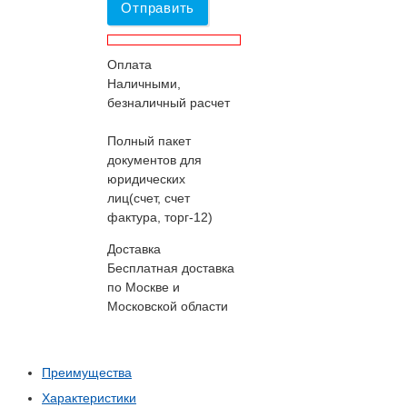
Отправить
Оплата
Наличными,
безналичный расчет
Полный пакет
документов для
юридических
лиц(счет, счет
фактура, торг-12)
Доставка
Бесплатная доставка
по Москве и
Московской области
Преимущества
Характеристики