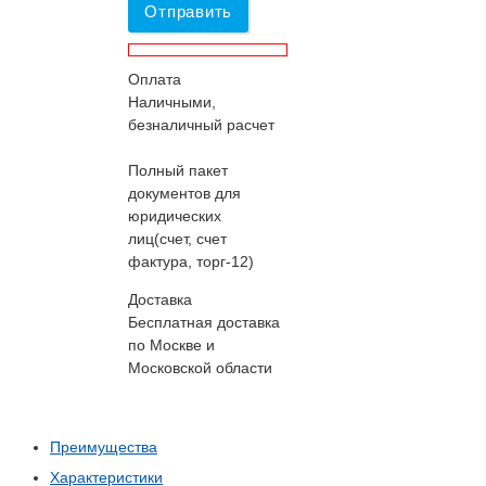
Отправить
Оплата
Наличными,
безналичный расчет
Полный пакет
документов для
юридических
лиц(счет, счет
фактура, торг-12)
Доставка
Бесплатная доставка
по Москве и
Московской области
Преимущества
Характеристики