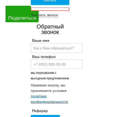
Заказать звонок
Поделиться
Обратный
звонок
Ваше имя
Ваш телефон
мы перезвоним с
выгодным предложением
Нажимая кнопку, вы
принимаете условия
политики
конфиденциальности
Реферер