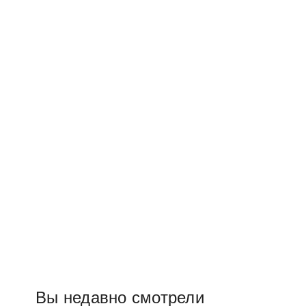
Вы недавно смотрели