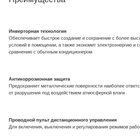
Инверторная технология
Обеспечивает быстрое создание и сохранение с более вы
условий в помещении, а также экономит электроэнергию и 
сравнению с обычным кондиционером
Антикоррозионная защита
Предохраняет металлические поверхности наиболее ответс
от разрушения под воздействием атмосферной влаги
Проводной пульт дистанционного управления
Для включения, выключения и регулирования режимов раб