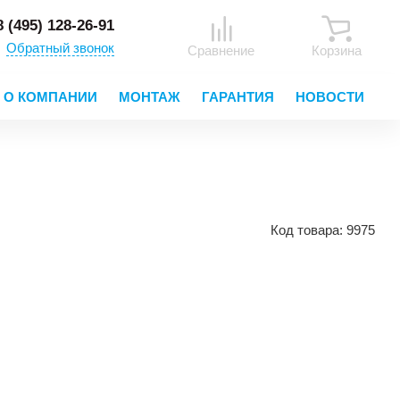
8 (495) 128-26-91
Обратный звонок
Сравнение
Корзина
О КОМПАНИИ
МОНТАЖ
ГАРАНТИЯ
НОВОСТИ
Код товара:
9975