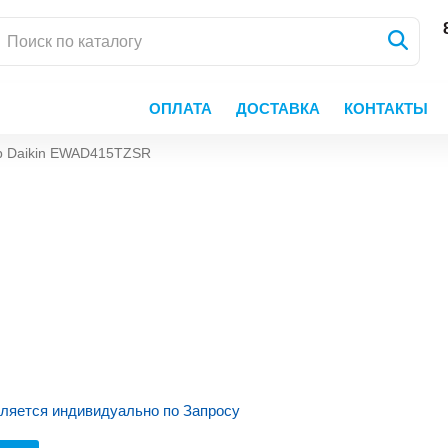
ОПЛАТА
ДОСТАВКА
КОНТАКТЫ
р Daikin EWAD415TZSR
ляется индивидуально по Запросу