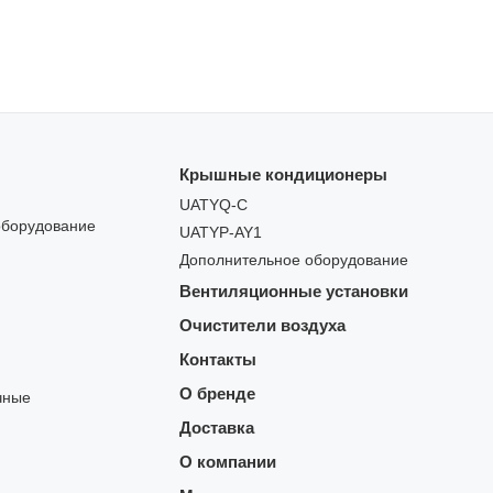
Крышные кондиционеры
UATYQ-C
оборудование
UATYP-AY1
Дополнительное оборудование
Вентиляционные установки
Очистители воздуха
Контакты
О бренде
чные
Доставка
О компании