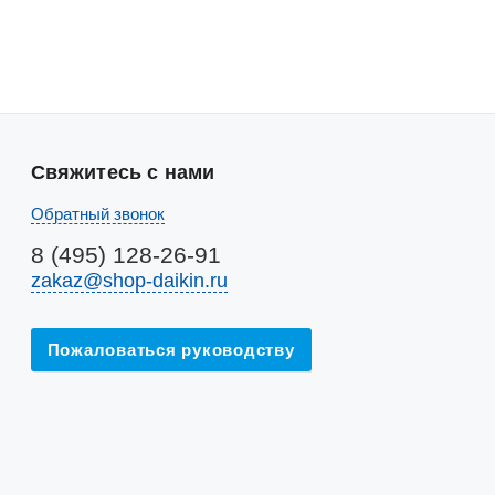
Свяжитесь с нами
Обратный звонок
8 (495) 128-26-91
zakaz@shop-daikin.ru
Пожаловаться руководству