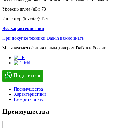
Уровень шума (дБ):
73
Инвертор (inverter):
Есть
Все характеристики
При покупке техники Daikin важно знать
Мы являемся официальным дилером Daikin в России
Поделиться
Преимущества
Характеристики
Габариты и вес
Преимущества