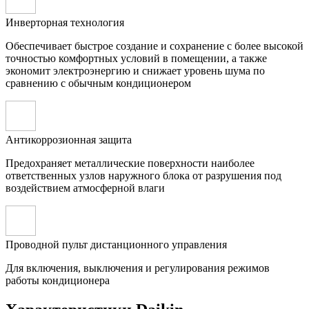
Инверторная технология
Обеспечивает быстрое создание и сохранение с более высокой
точностью комфортных условий в помещении, а также
экономит электроэнергию и снижает уровень шума по
сравнению с обычным кондиционером
Антикоррозионная защита
Предохраняет металлические поверхности наиболее
ответственных узлов наружного блока от разрушения под
воздействием атмосферной влаги
Проводной пульт дистанционного управления
Для включения, выключения и регулирования режимов
работы кондиционера