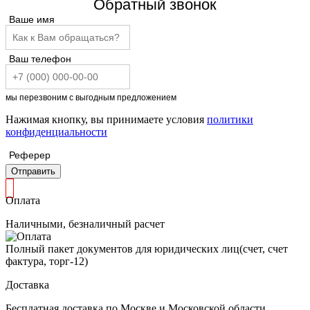
Обратный звонок
Ваше имя
Ваш телефон
мы перезвоним с выгодным предложением
Нажимая кнопку, вы принимаете условия
политики
конфиденциальности
Реферер
Отправить
Оплата
Наличными, безналичный расчет
Полный пакет документов для юридических лиц(счет, счет
фактура, торг-12)
Доставка
Бесплатная доставка по Москве и Московской области