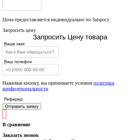
Цена предоставляется индивидуально по Запросу
Запросить цену
Запросить Цену товара
Ваше имя
Ваш телефон
Нажимая кнопку, вы принимаете условия
политики
конфиденциальности
Реферер
Отправить заявку
В сравнение
Заказать звонок