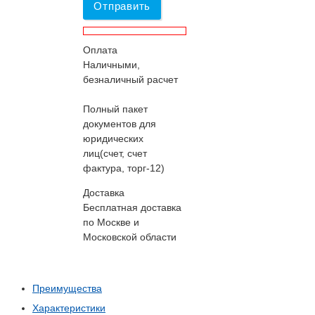
Отправить
Оплата
Наличными,
безналичный расчет
Полный пакет
документов для
юридических
лиц(счет, счет
фактура, торг-12)
Доставка
Бесплатная доставка
по Москве и
Московской области
Преимущества
Характеристики