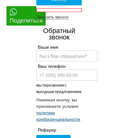
Заказать звонок
Поделиться
Обратный
звонок
Ваше имя
Ваш телефон
мы перезвоним с
выгодным предложением
Нажимая кнопку, вы
принимаете условия
политики
конфиденциальности
Реферер