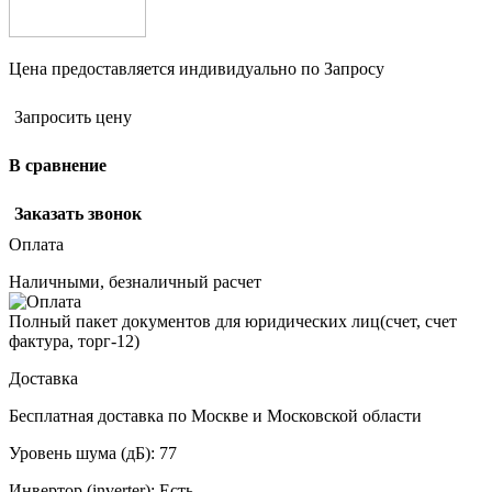
Цена предоставляется индивидуально по Запросу
Запросить цену
В сравнение
Заказать звонок
Оплата
Наличными, безналичный расчет
Полный пакет документов для юридических лиц(счет, счет
фактура, торг-12)
Доставка
Бесплатная доставка по Москве и Московской области
Уровень шума (дБ):
77
Инвертор (inverter):
Есть