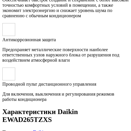
точностью комфортных условий в помещении, а также
экономит электроэнергию и снижает уровень шума по
сравнению с обычным кондиционером
Антикоррозионная защита
Предохраняет металлические поверхности наиболее
ответственных узлов наружного блока от разрушения под
воздействием атмосферной влаги
Проводной пульт дистанционного управления
Для включения, выключения и регулирования режимов
работы кондиционера
Характеристики Daikin
EWAD265TZXS