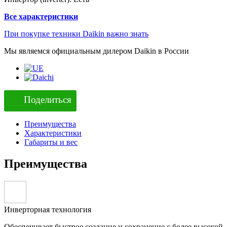
Все характеристики
При покупке техники Daikin важно знать
Мы являемся официальным дилером Daikin в России
Поделиться
Преимущества
Характеристики
Габариты и вес
Преимущества
Инверторная технология
Обеспечивает быстрое создание и сохранение с более высокой