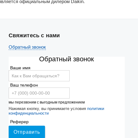
 является официальным дилером Daikin.
Свяжитесь с нами
Обратный звонок
Обратный звонок
Ваше имя
Ваш телефон
мы перезвоним с выгодным предложением
Нажимая кнопку, вы принимаете условия
политики
конфиденциальности
Реферер
Отправить