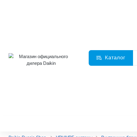
Каталог