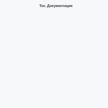
Тех. Документация