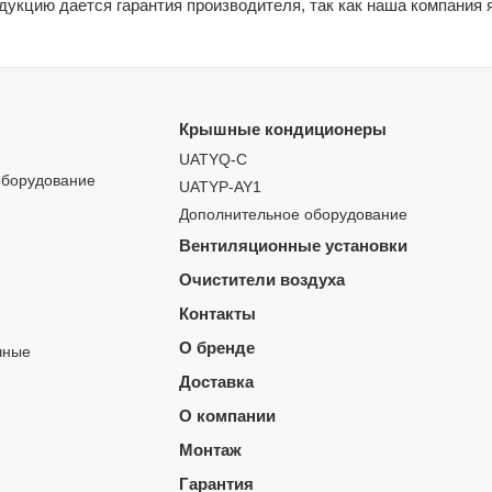
одукцию дается гарантия производителя, так как наша компания
Крышные кондиционеры
UATYQ-C
оборудование
UATYP-AY1
Дополнительное оборудование
Вентиляционные установки
Очистители воздуха
Контакты
О бренде
чные
Доставка
О компании
Монтаж
Гарантия