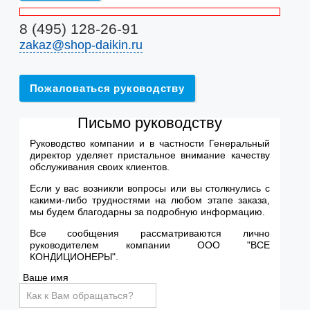
8 (495) 128-26-91
zakaz@shop-daikin.ru
Пожаловаться руководству
Письмо руководству
Руководство компании и в частности Генеральный
директор уделяет пристальное внимание качеству
обслуживания своих клиентов.
Если у вас возникли вопросы или вы столкнулись с
какими-либо трудностями на любом этапе заказа,
мы будем благодарны за подробную информацию.
Все сообщения рассматриваются лично
руководителем компании ООО "ВСЕ
КОНДИЦИОНЕРЫ".
Ваше имя