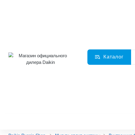
Каталог