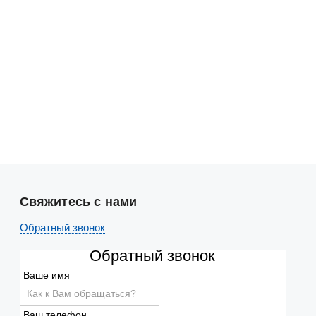
Свяжитесь с нами
Обратный звонок
Обратный звонок
Ваше имя
Ваш телефон