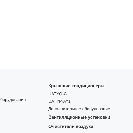
Крышные кондиционеры
UATYQ-C
оборудование
UATYP-AY1
Дополнительное оборудование
Вентиляционные установки
Очистители воздуха