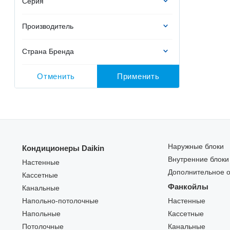
Серия
Производитель
Страна Бренда
Отменить
Применить
Наружные блоки
Кондиционеры Daikin
Внутренние блоки
Настенные
Дополнительное 
Кассетные
Фанкойлы
Канальные
Напольно-потолочные
Настенные
Напольные
Кассетные
Потолочные
Канальные