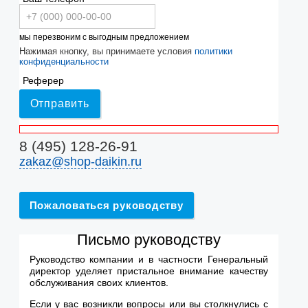
мы перезвоним с выгодным предложением
Нажимая кнопку, вы принимаете условия
политики
конфиденциальности
Реферер
Отправить
8 (495) 128-26-91
zakaz@shop-daikin.ru
Пожаловаться руководству
Письмо руководству
Руководство компании и в частности Генеральный
директор уделяет пристальное внимание качеству
обслуживания своих клиентов.
Если у вас возникли вопросы или вы столкнулись с