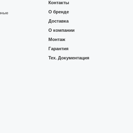
Контакты
О бренде
чные
Доставка
О компании
Монтаж
Гарантия
Тех. Документация