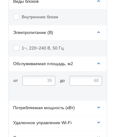
Виды блоков
Внутренние блоки
Электропитание (В)
1~, 220~240 В, 50 Гц
Обслуживаемая площадь, м2
от
до
Потребляемая мощность (кВт)
Удаленное управление Wi-Fi