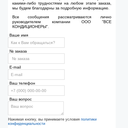
какими-либо трудностями на любом этапе заказа,
мы будем благодарны за подробную информацию.
Все сообщения рассматриваются лично
руководителем компании ООО "ВСЕ
КОНДИЦИОНЕРЫ".
Ваше имя
№ заказа
E-mail
Ваш телефон
Ваш вопрос
Нажимая кнопку, вы принимаете условия
политики
конфиденциальности