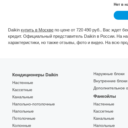
Нет в 
Daikin
купить в Москве
по цене от 720 490 руб.. Вас ждет б
кредит. Официальный представитель Daikin в России. На н
характеристики, но также отзывы, фото и видео. На всю пр
Наружные блоки
Кондиционеры Daikin
Внутренние блоки
Настенные
Дополнительное 
Кассетные
Фанкойлы
Канальные
Напольно-потолочные
Настенные
Напольные
Кассетные
Потолочные
Канальные
Колонные
Напольные