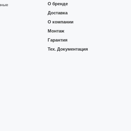
О бренде
чные
Доставка
О компании
Монтаж
Гарантия
Тех. Документация