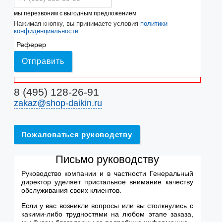
мы перезвоним с выгодным предложением
Нажимая кнопку, вы принимаете условия
политики
конфиденциальности
Реферер
Отправить
8 (495) 128-26-91
zakaz@shop-daikin.ru
Пожаловаться руководству
Письмо руководству
Руководство компании и в частности Генеральный
директор уделяет пристальное внимание качеству
обслуживания своих клиентов.
Если у вас возникли вопросы или вы столкнулись с
какими-либо трудностями на любом этапе заказа,