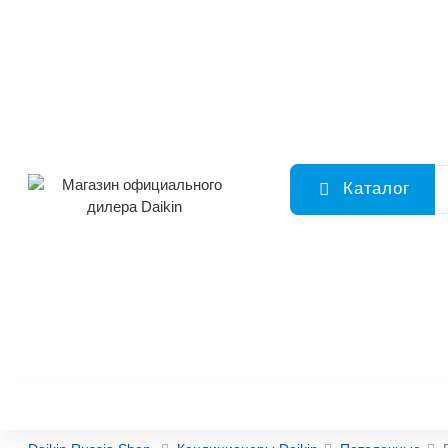
Каталог