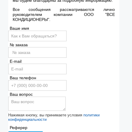
мы будем благодарны за подробную информацию.
Все сообщения рассматриваются лично
руководителем компании ООО "ВСЕ
КОНДИЦИОНЕРЫ".
Ваше имя
№ заказа
E-mail
Ваш телефон
Ваш вопрос
Нажимая кнопку, вы принимаете условия
политики
конфиденциальности
Реферер