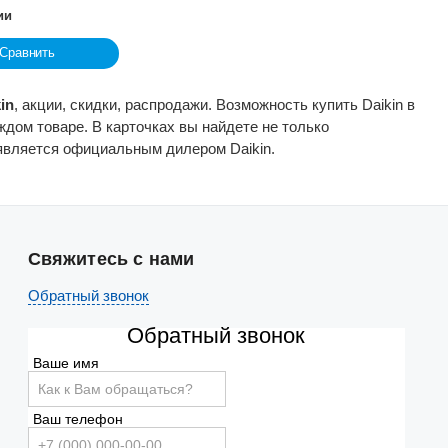
ии
Сравнить
in
, акции, скидки, распродажи. Возможность купить Daikin в
дом товаре. В карточках вы найдете не только
 является официальным дилером Daikin.
Свяжитесь с нами
Обратный звонок
Обратный звонок
Ваше имя
Ваш телефон