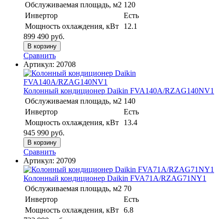
Обслуживаемая площадь, м2
120
Инвертор
Есть
Мощность охлаждения, кВт
12.1
899 490
руб.
В корзину
Сравнить
Артикул:
20708
Колонный кондиционер Daikin FVA140A/RZAG140NV1
Обслуживаемая площадь, м2
140
Инвертор
Есть
Мощность охлаждения, кВт
13.4
945 990
руб.
В корзину
Сравнить
Артикул:
20709
Колонный кондиционер Daikin FVA71A/RZAG71NY1
Обслуживаемая площадь, м2
70
Инвертор
Есть
Мощность охлаждения, кВт
6.8