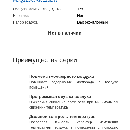
FDQ125C/RR125BW
Обслуживаемая площадь, м2
125
Инвертор
Нет
Напор воздуха
Высоконапорный
Нет в наличии
Приемущества серии
Подмес атмосферного воздуха
Повышает содержание кислорода в воздухе
помещения
Программная осушка воздуха
Обеспечит снижение влажности при минимальном
снижении температуры
Двойной контроль температуры
Позволяет выбрать характер изменения
температуры воздуха в помещении с помощью