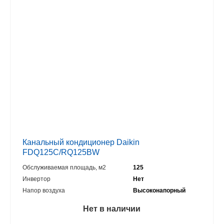
Канальный кондиционер Daikin
FDQ125C/RQ125BW
Обслуживаемая площадь, м2
125
Инвертор
Нет
Напор воздуха
Высоконапорный
Нет в наличии