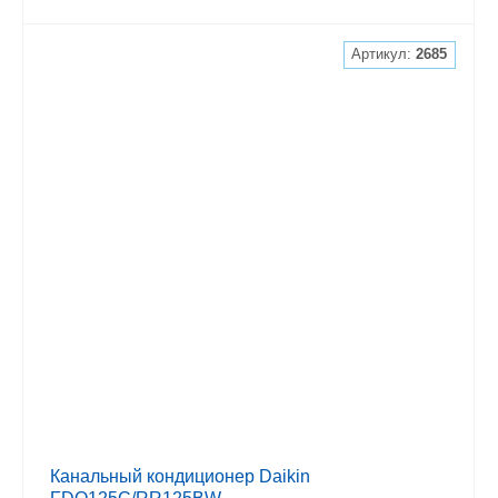
Артикул:
2685
Канальный кондиционер Daikin