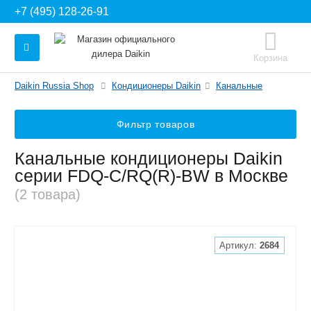
+7 (495) 128-26-91
Корзина
Daikin Russia Shop
Кондиционеры Daikin
Канальные
Фильтр товаров
Канальные кондиционеры Daikin
серии FDQ-C/RQ(R)-BW в Москве
(2 товара)
Артикул:
2684