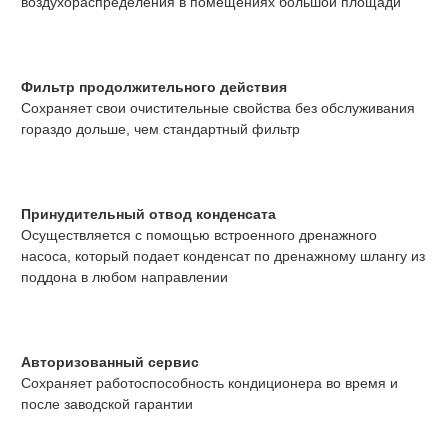
воздухораспределения в помещениях большой площади
Фильтр продолжительного действия
Сохраняет свои очистительные свойства без обслуживания
гораздо дольше, чем стандартный фильтр
Принудительный отвод конденсата
Осуществляется с помощью встроенного дренажного
насоса, который подает конденсат по дренажному шлангу из
поддона в любом направлении
Авторизованный сервис
Сохраняет работоспособность кондиционера во время и
после заводской гарантии