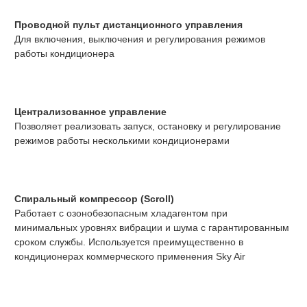
Проводной пульт дистанционного управления
Для включения, выключения и регулирования режимов
работы кондиционера
Централизованное управление
Позволяет реализовать запуск, остановку и регулирование
режимов работы несколькими кондиционерами
Спиральный компрессор (Scroll)
Работает с озонобезопасным хладагентом при
минимальных уровнях вибрации и шума с гарантированным
сроком службы. Используется преимущественно в
кондиционерах коммерческого применения Sky Air