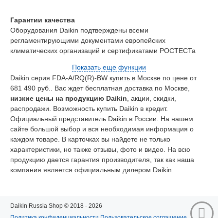
Гарантии качества
Оборудования Daikin подтверждены всеми
регламентирующими документами европейских
климатических организаций и сертификатами РОСТЕСТа
Показать еще функции
Daikin серия FDA-A/RQ(R)-BW
купить в Москве
по цене от
681 490 руб.. Вас ждет бесплатная доставка по Москве,
низкие цены на продукцию Daikin
, акции, скидки,
распродажи. Возможность купить Daikin в кредит.
Официальный представитель Daikin в России. На нашем
сайте большой выбор и вся необходимая информация о
каждом товаре. В карточках вы найдете не только
характеристики, но также отзывы, фото и видео. На всю
продукцию дается гарантия производителя, так как наша
компания является официальным дилером Daikin.
Daikin Russia Shop © 2018 - 2026
Политика конфиденциальности
Пользовательское соглашение