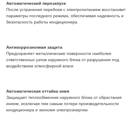
Автоматический перезапуск
После устранения перебоев с электропитанием восстановит
параметры последнего режима, обеспечивая надежность и
безопасность работы кондиционера
Антикоррозионная защита
Предохраняет металлические поверхности наиболее
ответственных узлов наружного блока от разрушения под
воздействием атмосферной влаги
Автоматическая оттайка инея
Защищает теплообменник наружного блока от обрастания
инеем, исключая тем самым потери производительности
кондиционера и экономя электроэнергию