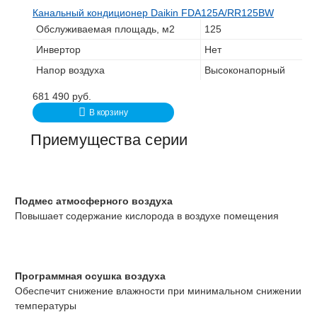
Канальный кондиционер Daikin FDA125A/RR125BW
Обслуживаемая площадь, м2
125
Инвертор
Нет
Напор воздуха
Высоконапорный
681 490
руб.
В корзину
Приемущества серии
Подмес атмосферного воздуха
Повышает содержание кислорода в воздухе помещения
Программная осушка воздуха
Обеспечит снижение влажности при минимальном снижении
температуры