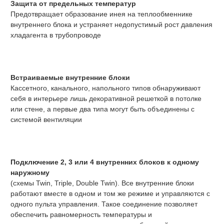
Защита от предельных температур
Предотвращает образование инея на теплообменнике
внутреннего блока и устраняет недопустимый рост давления
хладагента в трубопроводе
Встраиваемые внутренние блоки
Кассетного, канального, напольного типов обнаруживают
себя в интерьере лишь декоративной решеткой в потолке
или стене, а первые два типа могут быть объединены с
системой вентиляции
Подключение 2, 3 или 4 внутренних блоков к одному
наружному
(схемы Twin, Triple, Double Twin). Все внутренние блоки
работают вместе в одном и том же режиме и управляются с
одного пульта управления. Такое соединение позволяет
обеспечить равномерность температуры и