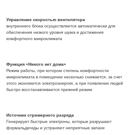
Управление скоростью вентилятора
внутреннего блока осуществляется автоматически для
обеспечения низкого уровня шума и достижения
комфортного микроклимата
Функция «Никого нет дома»
Режим работы, при котором степень комфортности
микроклимата в помещении несколько снижается, за счет
этого экономится электроэнергия, а при появлении людей
быстро восстанавливается прежний режим
Источник стримерного разряда
Генерирует быстрые электроны, которые разрушают
формальдегиды и устраняют неприятные запахи