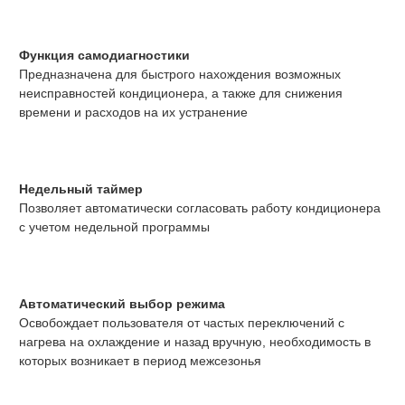
Функция самодиагностики
Предназначена для быстрого нахождения возможных
неисправностей кондиционера, а также для снижения
времени и расходов на их устранение
Недельный таймер
Позволяет автоматически согласовать работу кондиционера
с учетом недельной программы
Автоматический выбор режима
Освобождает пользователя от частых переключений с
нагрева на охлаждение и назад вручную, необходимость в
которых возникает в период межсезонья