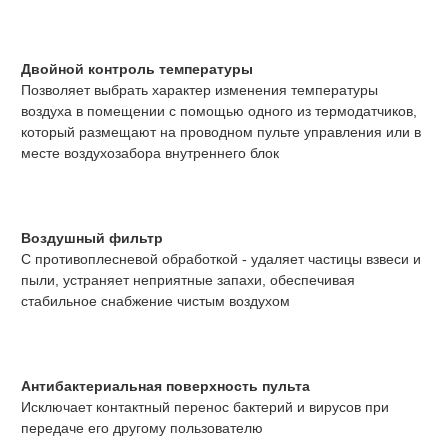
Двойной контроль температуры
Позволяет выбрать характер изменения температуры
воздуха в помещении с помощью одного из термодатчиков,
который размещают на проводном пульте управления или в
месте воздухозабора внутреннего блок
Воздушный фильтр
С противоплесневой обработкой - удаляет частицы взвеси и
пыли, устраняет неприятные запахи, обеспечивая
стабильное снабжение чистым воздухом
Антибактериальная поверхность пульта
Исключает контактный перенос бактерий и вирусов при
передаче его другому пользователю