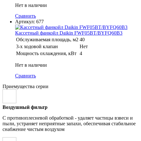
Нет в наличии
Сравнить
Артикул:
677
Кассетный фанкойл Daikin FWF05BT/BYFQ60B3
Обслуживаемая площадь, м2
40
3-х ходовой клапан
Нет
Мощность охлаждения, кВт
4
Нет в наличии
Сравнить
Приемущества серии
Воздушный фильтр
С противоплесневой обработкой - удаляет частицы взвеси и
пыли, устраняет неприятные запахи, обеспечивая стабильное
снабжение чистым воздухом