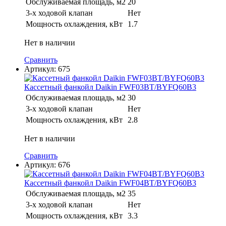
Обслуживаемая площадь, м2
20
3-х ходовой клапан
Нет
Мощность охлаждения, кВт
1.7
Нет в наличии
Сравнить
Артикул:
675
Кассетный фанкойл Daikin FWF03BT/BYFQ60B3
Обслуживаемая площадь, м2
30
3-х ходовой клапан
Нет
Мощность охлаждения, кВт
2.8
Нет в наличии
Сравнить
Артикул:
676
Кассетный фанкойл Daikin FWF04BT/BYFQ60B3
Обслуживаемая площадь, м2
35
3-х ходовой клапан
Нет
Мощность охлаждения, кВт
3.3