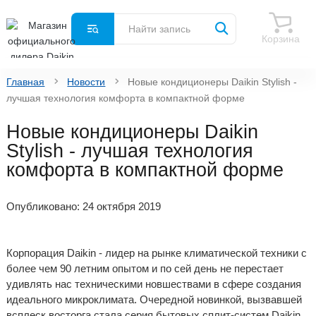
Корзина
Главная
Новости
Новые кондиционеры Daikin Stylish -
лучшая технология комфорта в компактной форме
Новые кондиционеры Daikin
Stylish - лучшая технология
комфорта в компактной форме
Опубликовано: 24 октября 2019
Корпорация Daikin - лидер на рынке климатической техники с
более чем 90 летним опытом и по сей день не перестает
удивлять нас техническими новшествами в сфере создания
идеального микроклимата. Очередной новинкой, вызвавшей
всплеск восторга стала серия бытовых сплит-систем Daikin