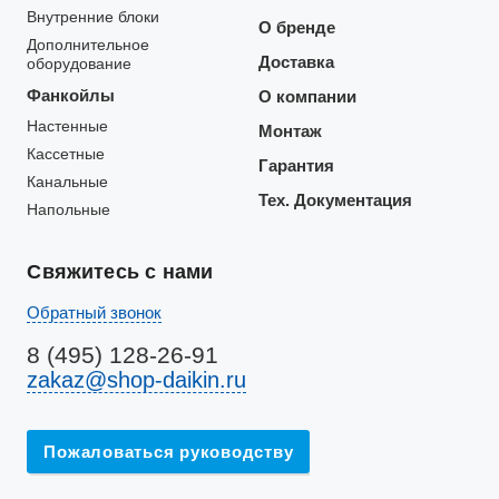
Внутренние блоки
О бренде
Дополнительное
Доставка
оборудование
Фанкойлы
О компании
Настенные
Монтаж
Кассетные
Гарантия
Канальные
Тех. Документация
Напольные
Свяжитесь с нами
Обратный звонок
8 (495) 128-26-91
zakaz@shop-daikin.ru
Пожаловаться руководству