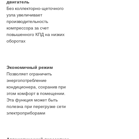
двигатель
Без коллекторно-щеточного
узла увеличивает
производительность
компрессора за счет
повышенного КПД на низких
оборотах
Экономичный режим
Позволяет ограничить
энергопотребление
кондиционера, сохранив при
этом комфорт в помещении.
Эта функция может быть
полезна при перегрузке сети
электроприборами