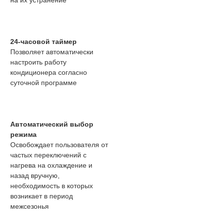
на их устранение
24-часовой таймер
Позволяет автоматически
настроить работу
кондиционера согласно
суточной программе
Автоматический выбор
режима
Освобождает пользователя от
частых переключений с
нагрева на охлаждение и
назад вручную,
необходимость в которых
возникает в период
межсезонья