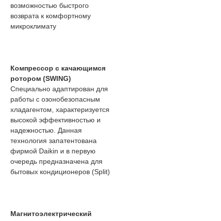
возможностью быстрого
возврата к комфортному
микроклимату
Компрессор с качающимся
ротором (SWING)
Специально адаптирован для
работы с озонобезопасным
хладагентом, характеризуется
высокой эффективностью и
надежностью. Данная
технология запатентована
фирмой Daikin и в первую
очередь предназначена для
бытовых кондиционеров (Split)
Магнитоэлектрический