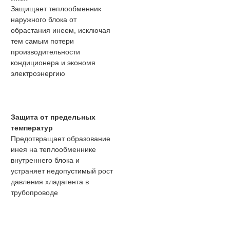
Защищает теплообменник
наружного блока от
обрастания инеем, исключая
тем самым потери
производительности
кондиционера и экономя
электроэнергию
Защита от предельных
температур
Предотвращает образование
инея на теплообменнике
внутреннего блока и
устраняет недопустимый рост
давления хладагента в
трубопроводе