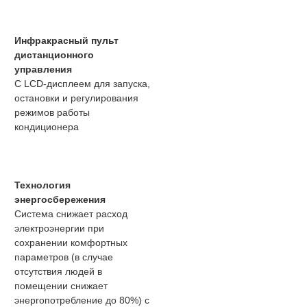
Инфракрасный пульт
дистанционного
управления
С LCD-дисплеем для запуска,
остановки и регулирования
режимов работы
кондиционера
Технология
энергосбережения
Система снижает расход
электроэнергии при
сохранении комфортных
параметров (в случае
отсутствия людей в
помещении снижает
энергопотребление до 80%) с