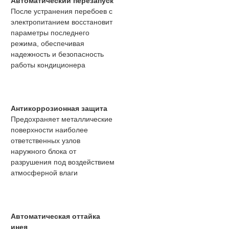
Автоматический перезапуск
После устранения перебоев с
электропитанием восстановит
параметры последнего
режима, обеспечивая
надежность и безопасность
работы кондиционера
Антикоррозионная защита
Предохраняет металлические
поверхности наиболее
ответственных узлов
наружного блока от
разрушения под воздействием
атмосферной влаги
Автоматическая оттайка
инея