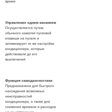
время
Управление одним касанием
Осуществляется путем
обычного нажатия пусковой
клавиши на пульте и
активизирует те же настройки
кондиционера, которые
действовали до его
выключения
Функция самодиагностики
Предназначена для быстрого
нахождения возможных
неисправностей
кондиционера, а также для
снижения времени и расходов