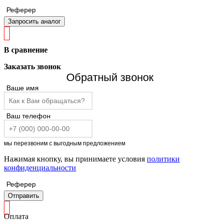
Реферер
Запросить аналог
В сравнение
Заказать звонок
Обратный звонок
Ваше имя
Ваш телефон
мы перезвоним с выгодным предложением
Нажимая кнопку, вы принимаете условия
политики
конфиденциальности
Реферер
Отправить
Оплата