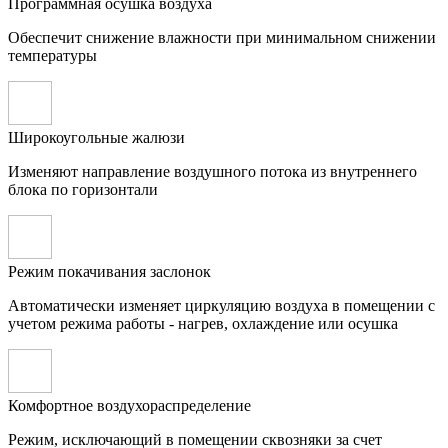
Программная осушка воздуха
Обеспечит снижение влажности при минимальном снижении
температуры
Широкоугольные жалюзи
Изменяют направление воздушного потока из внутреннего
блока по горизонтали
Режим покачивания заслонок
Автоматически изменяет циркуляцию воздуха в помещении с
учетом режима работы - нагрев, охлаждение или осушка
Комфортное воздухораспределение
Режим, исключающий в помещении сквозняки за счет