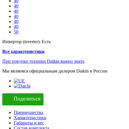
40
40
40
40
40
40
50
Инвертор (inverter):
Есть
Все характеристики
При покупке техники Daikin важно знать
Мы являемся официальным дилером Daikin в России
Поделиться
Преимущества
Характеристики
Габариты и вес
Состав комплекта