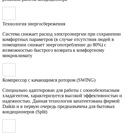
Технология энергосбережения
Система снижает расход электроэнергии при сохранении
комфортных параметров (в случае отсутствия людей в
помещении снижает энергопотребление до 80%) с
возможностью быстрого возврата к комфортному
микроклимату
Компрессор с качающимся ротором (SWING)
Специально адаптирован для работы с озонобезопасным
хладагентом, характеризуется высокой эффективностью и
надежностью. Данная технология запатентована фирмой
Daikin и в первую очередь предназначена для бытовых
кондиционеров (Split)