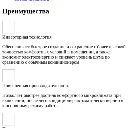
Преимущества
Инверторная технология
Обеспечивает быстрое создание и сохранение с более высокой
точностью комфортных условий в помещении, а также
экономит электроэнергию и снижает уровень шума по
сравнению с обычным кондиционером
Повышенная производительность
Позволяет быстрее достичь комфортного микроклимата при
включении, после чего кондиционер автоматически вернется
к основному режиму работы