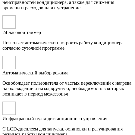
неисправностей кондиционера, а также для снижения
времени и расходов на их устранение
24-часовой таймер
Позволяет автоматически настроить работу кондиционера
согласно суточной программе
Автоматический выбор режима
Освобождает пользователя от частых переключений с нагрева
на охлаждение и назад вручную, необходимость в которых
возникает в период межсезонья
Инфракрасный пульт дистанционного управления
С LCD-дисплеем для запуска, остановки и регулирования
режимов работы кондиционера