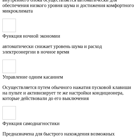
обеспечения низкого уровня шума и достижения комфортного
микроклимата
Функция ночной экономии
автоматически снижает уровень шума и расход
электроэнергии в ночное время
Управление одним касанием
Осуществляется путем обычного нажатия пусковой клавиши
на пульте и активизирует те же настройки кондиционера,
которые действовали до его выключения
Функция самодиагностики
Предназначена для быстрого нахождения возможных