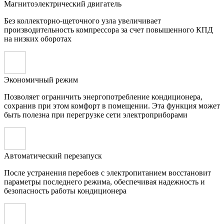
Магнитоэлектрический двигатель
Без коллекторно-щеточного узла увеличивает
производительность компрессора за счет повышенного КПД
на низких оборотах
Экономичный режим
Позволяет ограничить энергопотребление кондиционера,
сохранив при этом комфорт в помещении. Эта функция может
быть полезна при перегрузке сети электроприборами
Автоматический перезапуск
После устранения перебоев с электропитанием восстановит
параметры последнего режима, обеспечивая надежность и
безопасность работы кондиционера