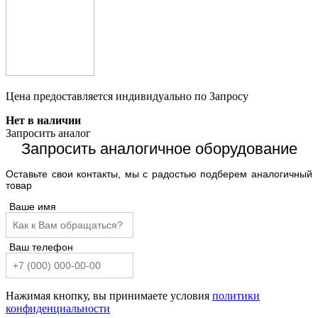
Цена предоставляется индивидуально по Запросу
Нет в наличии
Запросить аналог
Запросить аналогичное оборудование
Оставьте свои контакты, мы с радостью подберем аналогичный
товар
Ваше имя
Ваш телефон
Нажимая кнопку, вы принимаете условия
политики
конфиденциальности