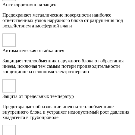
Антикоррозионная защита
Предохраняет металлические поверхности наиболее
ответственных узлов наружного блока от разрушения под
воздействием атмосферной влаги
Автоматическая оттайка инея
Защищает теплообменник наружного блока от обрастания
инеем, исключая тем самым потери производительности
кондиционера и экономя электроэнергию
Защита от предельных температур
Предотвращает образование инея на теплообменнике
внутреннего блока и устраняет недопустимый рост давления
хладагента в трубопроводе