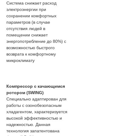
Система снижает расход
электроэнергии при
сохранении комфортных
параметров (в случае
отсутствия людей в
помещении снижает
энергопотребление до 80%) с
возможностью быстрого
возврата к комфортному
микроклимату
Компрессор с качающимся
ротором (SWING)
Специально адаптирован для
работы с озонобезопасным
хладагентом, характеризуется
высокой эффективностью и
надежностью. Данная
технология запатентована