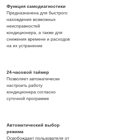
Функция самодиагностики
Предназначена для быстрого
нахождения возможных
неисправностей
кондиционера, а также для
снижения времени и расходов
на их устранение
24-часовой таймер
Позволяет автоматически
настроить работу
кондиционера согласно
суточной программе
Автоматический выбор
режима
Освобождает пользователя от