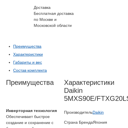
Доставка
Бесплатная доставка
по Москве и
Московской области
Преимущества
Характеристики
Габариты и вес
Состав комплекта
Преимущества
Характеристики
Daikin
5MXS90E/FTXG20L
Инверторная технология
Производитель
Daikin
Обеспечивает быстрое
Страна Бренда
Япония
создание и сохранение с