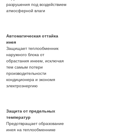
разрушения под воздействием
атмосферной влаги
Автоматическая оттайка
инея
Защищает теплообменник
наружного блока от
обрастания инеем, исключая
тем самым потери
производительности
кондиционера и экономя
электроэнергию
Защита от предельных
температур
Предотвращает образование
инея на теплообменнике