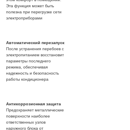
Эта функция может быть
полезна при перегрузке сети
электроприборами
Автоматический перезапуск
После устранения перебоев с
электропитанием восстановит
параметры последнего
режима, обеспечивая
надежность и безопасность
работы кондиционера
Антикоррозионная защита
Предохраняет металлические
поверхности наиболее
ответственных узлов
наружного блока от