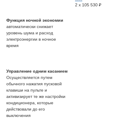
2 x
105 530
₽
Функция ночной экономии
автоматически снижает
уровень шума и расход
электроэнергии в ночное
время
Управление одним касанием
Осуществляется путем
обычного нажатия пусковой
клавиши на пульте и
активизирует те же настройки
кондиционера, которые
действовали до его
выключения