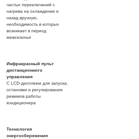
частых переключений с
нагрева на охлаждение и
назад вручную,
необходимость в которых
возникает в период
межсезонья
Инфракрасный пульт
дистанционного
управления
С LCD-дисплеем для запуска,
остановки и регулирования
режимов работы
кондиционера
Технология
энергосбережения