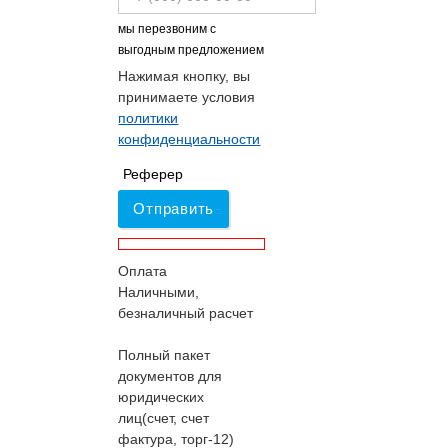
мы перезвоним с
выгодным предложением
Нажимая кнопку, вы
принимаете условия
политики
конфиденциальности
Реферер
Отправить
Оплата
Наличными,
безналичный расчет
Полный пакет
документов для
юридических
лиц(счет, счет
фактура, торг-12)