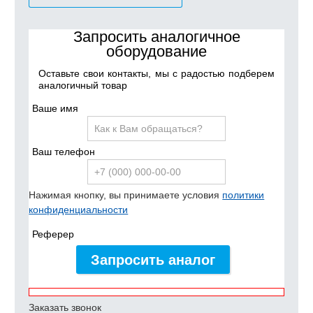
Запросить аналогичное
оборудование
Оставьте свои контакты, мы с радостью подберем
аналогичный товар
Ваше имя
Ваш телефон
Нажимая кнопку, вы принимаете условия
политики
конфиденциальности
Реферер
Запросить аналог
Заказать звонок