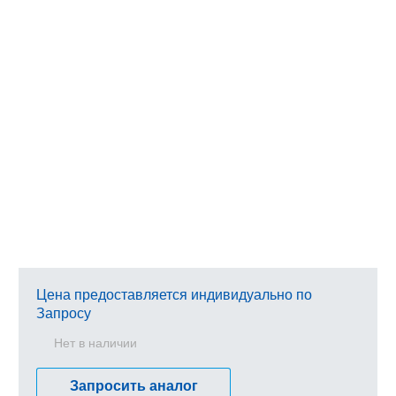
Цена предоставляется индивидуально по
Запросу
Нет в наличии
Запросить аналог