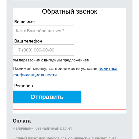
Обратный звонок
Ваше имя
Ваш телефон
мы перезвоним с выгодным предложением
Нажимая кнопку, вы принимаете условия
политики
конфиденциальности
Реферер
Отправить
Оплата
Наличными, безналичный расчет
Полный пакет документов для юридических лиц(счет, счет