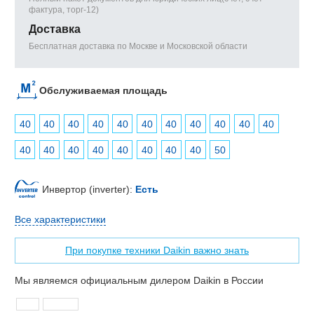
фактура, торг-12)
Доставка
Бесплатная доставка по Москве и Московской области
Обслуживаемая площадь
40
40
40
40
40
40
40
40
40
40
40
40
40
40
40
40
40
40
40
50
Инвертор (inverter):
Есть
Все характеристики
При покупке техники Daikin важно знать
Мы являемся официальным дилером Daikin в России