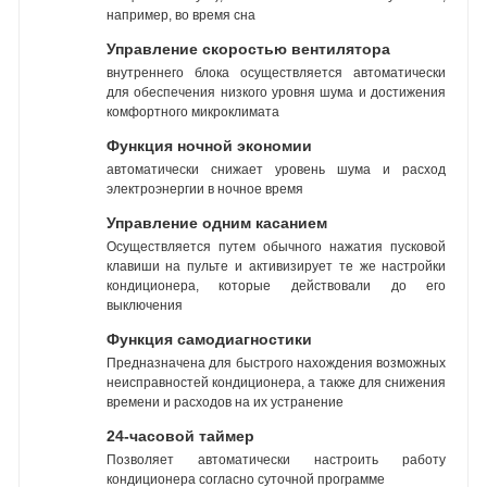
например, во время сна
Управление скоростью вентилятора
внутреннего блока осуществляется автоматически
для обеспечения низкого уровня шума и достижения
комфортного микроклимата
Функция ночной экономии
автоматически снижает уровень шума и расход
электроэнергии в ночное время
Управление одним касанием
Осуществляется путем обычного нажатия пусковой
клавиши на пульте и активизирует те же настройки
кондиционера, которые действовали до его
выключения
Функция самодиагностики
Предназначена для быстрого нахождения возможных
неисправностей кондиционера, а также для снижения
времени и расходов на их устранение
24-часовой таймер
Позволяет автоматически настроить работу
кондиционера согласно суточной программе