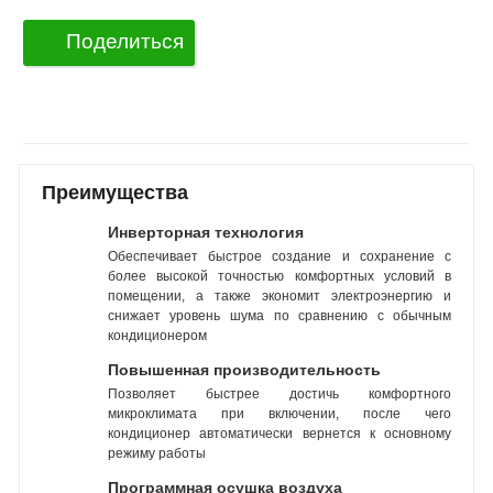
Поделиться
Преимущества
Инверторная технология
Обеспечивает быстрое создание и сохранение с
более высокой точностью комфортных условий в
помещении, а также экономит электроэнергию и
снижает уровень шума по сравнению с обычным
кондиционером
Повышенная производительность
Позволяет быстрее достичь комфортного
микроклимата при включении, после чего
кондиционер автоматически вернется к основному
режиму работы
Программная осушка воздуха