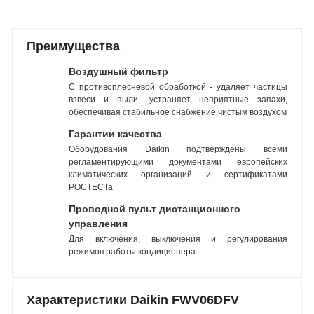
Преимущества
Воздушный фильтр
С противоплесневой обработкой - удаляет частицы
взвеси и пыли, устраняет неприятные запахи,
обеспечивая стабильное снабжение чистым воздухом
Гарантии качества
Оборудования Daikin подтверждены всеми
регламентирующими документами европейских
климатических организаций и сертификатами
РОСТЕСТа
Проводной пульт дистанционного
управления
Для включения, выключения и регулирования
режимов работы кондиционера
Характеристики Daikin FWV06DFV