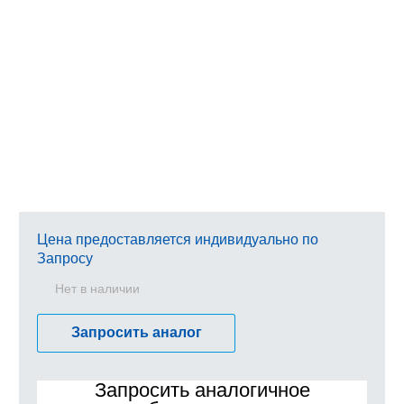
Цена предоставляется индивидуально по
Запросу
Нет в наличии
Запросить аналог
Запросить аналогичное