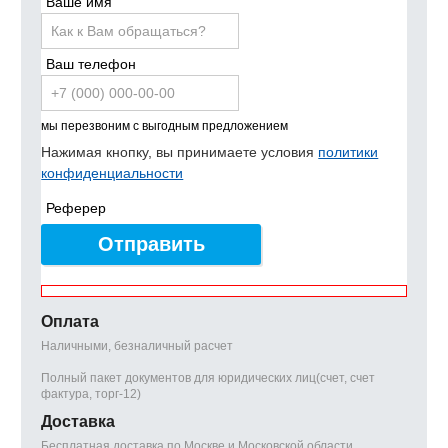
Ваше имя
Ваш телефон
мы перезвоним с выгодным предложением
Нажимая кнопку, вы принимаете условия
политики
конфиденциальности
Реферер
Отправить
Оплата
Наличными, безналичный расчет
Полный пакет документов для юридических лиц(счет, счет
фактура, торг-12)
Доставка
Бесплатная доставка по Москве и Московской области