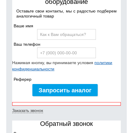
оборудование
Оставьте свои контакты, мы с радостью подберем
аналогичный товар
Ваше имя
Ваш телефон
Нажимая кнопку, вы принимаете условия
политики
конфиденциальности
Реферер
Запросить аналог
Заказать звонок
Обратный звонок