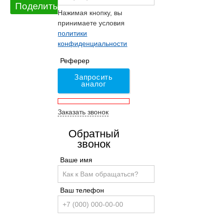
Поделиться
Нажимая кнопку, вы
принимаете условия
политики
конфиденциальности
Реферер
Запросить
аналог
Заказать звонок
Обратный
звонок
Ваше имя
Ваш телефон