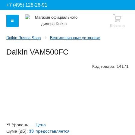
+7 (495) 128-26-91
Корзина
Daikin Russia Shop
Вентиляционные установки
Daikin VAM500FC
Код товара:
14171
Уровень
Цена
шума (дБ):
33
предоставляется