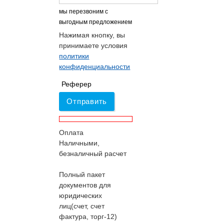
мы перезвоним с
выгодным предложением
Нажимая кнопку, вы
принимаете условия
политики
конфиденциальности
Реферер
Отправить
Оплата
Наличными,
безналичный расчет
Полный пакет
документов для
юридических
лиц(счет, счет
фактура, торг-12)