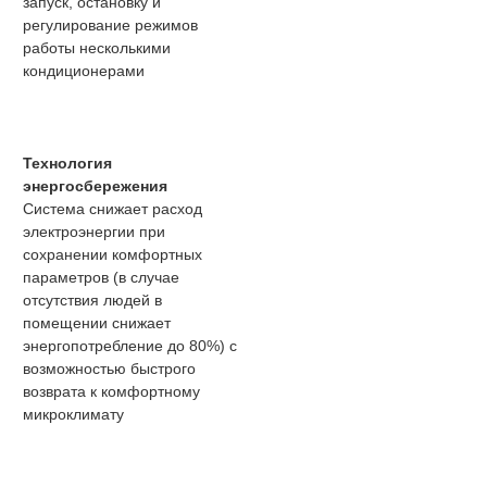
запуск, остановку и
регулирование режимов
работы несколькими
кондиционерами
Технология
энергосбережения
Система снижает расход
электроэнергии при
сохранении комфортных
параметров (в случае
отсутствия людей в
помещении снижает
энергопотребление до 80%) с
возможностью быстрого
возврата к комфортному
микроклимату