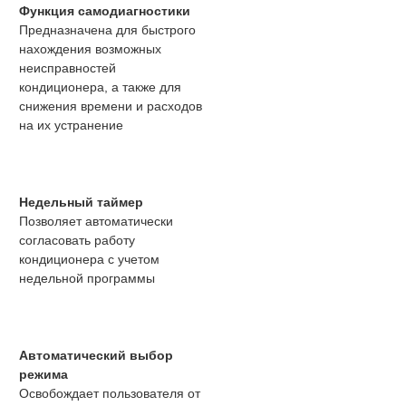
Функция самодиагностики
Предназначена для быстрого
нахождения возможных
неисправностей
кондиционера, а также для
снижения времени и расходов
на их устранение
Недельный таймер
Позволяет автоматически
согласовать работу
кондиционера с учетом
недельной программы
Автоматический выбор
режима
Освобождает пользователя от