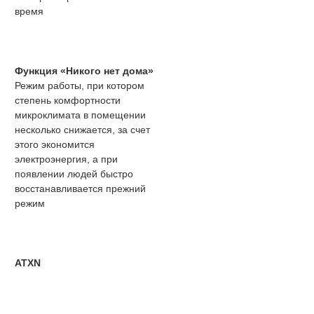
время
Функция «Никого нет дома»
Режим работы, при котором
степень комфортности
микроклимата в помещении
несколько снижается, за счет
этого экономится
электроэнергия, а при
появлении людей быстро
восстанавливается прежний
режим
ATXN