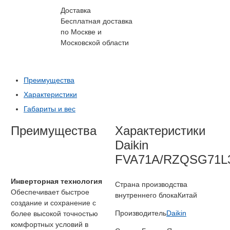
Доставка
Бесплатная доставка
по Москве и
Московской области
Преимущества
Характеристики
Габариты и вес
Преимущества
Характеристики
Daikin
FVA71A/RZQSG71L
Инверторная технология
Страна производства
Обеспечивает быстрое
внутреннего блока
Китай
создание и сохранение с
Производитель
Daikin
более высокой точностью
комфортных условий в