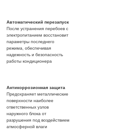
Автоматический перезапуск
После устранения перебоев с
электропитанием восстановит
параметры последнего
режима, обеспечивая
надежность и безопасность
работы кондиционера
Антикоррозионная защита
Предохраняет металлические
поверхности наиболее
ответственных узлов
наружного блока от
разрушения под воздействием
атмосферной влаги