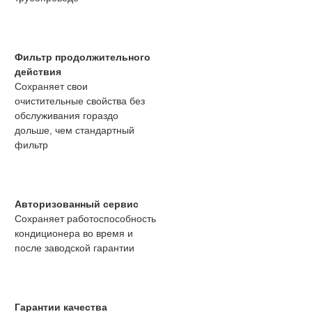
Фильтр продолжительного
действия
Сохраняет свои
очистительные свойства без
обслуживания гораздо
дольше, чем стандартный
фильтр
Авторизованный сервис
Сохраняет работоспособность
кондиционера во время и
после заводской гарантии
Гарантии качества