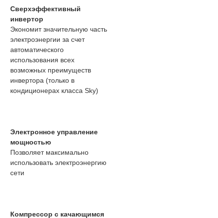
Сверхэффективный
инвертор
Экономит значительную часть
электроэнергии за счет
автоматического
использования всех
возможных преимуществ
инвертора (только в
кондиционерах класса Sky)
Электронное управление
мощностью
Позволяет максимально
использовать электроэнергию
сети
Компрессор с качающимся