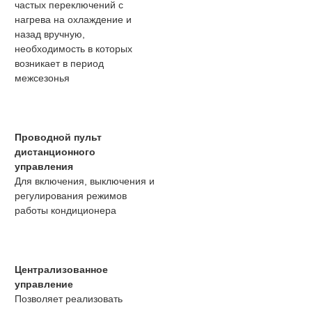
частых переключений с
нагрева на охлаждение и
назад вручную,
необходимость в которых
возникает в период
межсезонья
Проводной пульт
дистанционного
управления
Для включения, выключения и
регулирования режимов
работы кондиционера
Централизованное
управление
Позволяет реализовать