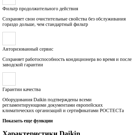
Фильтр продолжительного действия
Сохраняет свои очистительные свойства без обслуживания
гораздо дольше, чем стандартный фильтр
Авторизованный сервис
Сохраняет работоспособность кондиционера во время и после
заводской гарантии
Гарантии качества
Оборудования Daikin подтверждены всеми
регламентирующими документами европейских
климатических организаций и сертификатами РОСТЕСТа
Показать еще функции
Характеристики Daikin