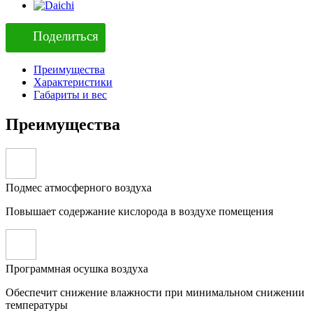
Поделиться
Преимущества
Характеристики
Габариты и вес
Преимущества
Подмес атмосферного воздуха
Повышает содержание кислорода в воздухе помещения
Программная осушка воздуха
Обеспечит снижение влажности при минимальном снижении
температуры