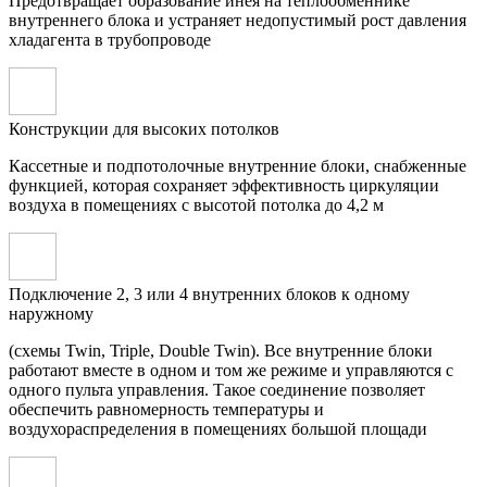
Предотвращает образование инея на теплообменнике
внутреннего блока и устраняет недопустимый рост давления
хладагента в трубопроводе
Конструкции для высоких потолков
Кассетные и подпотолочные внутренние блоки, снабженные
функцией, которая сохраняет эффективность циркуляции
воздуха в помещениях с высотой потолка до 4,2 м
Подключение 2, 3 или 4 внутренних блоков к одному
наружному
(схемы Twin, Triple, Double Twin). Все внутренние блоки
работают вместе в одном и том же режиме и управляются с
одного пульта управления. Такое соединение позволяет
обеспечить равномерность температуры и
воздухораспределения в помещениях большой площади