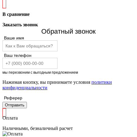
В сравнение
Заказать звонок
Обратный звонок
Ваше имя
Ваш телефон
мы перезвоним с выгодным предложением
Нажимая кнопку, вы принимаете условия
политики
конфиденциальности
Реферер
Отправить
Оплата
Наличными, безналичный расчет