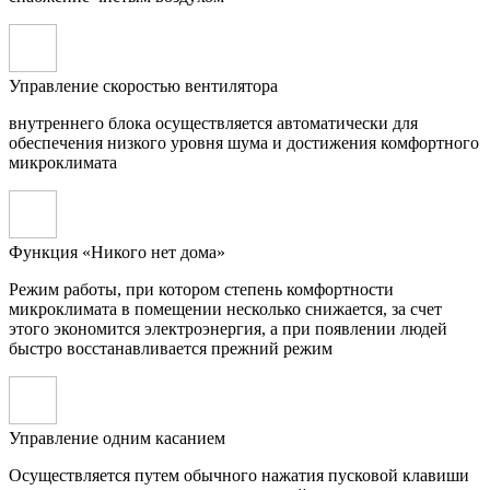
Управление скоростью вентилятора
внутреннего блока осуществляется автоматически для
обеспечения низкого уровня шума и достижения комфортного
микроклимата
Функция «Никого нет дома»
Режим работы, при котором степень комфортности
микроклимата в помещении несколько снижается, за счет
этого экономится электроэнергия, а при появлении людей
быстро восстанавливается прежний режим
Управление одним касанием
Осуществляется путем обычного нажатия пусковой клавиши