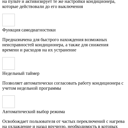
на пульте и активизирует те же настройки кондиционера,
которые действовали до его выключения
Функция самодиагностики
Предназначена для быстрого нахождения возможных
неисправностей кондиционера, а также для снижения
времени и расходов на их устранение
Недельный таймер
Позволяет автоматически согласовать работу кондиционера с
учетом недельной программы
Автоматический выбор режима
Освобождает пользователя от частых переключений с нагрева
на охлаждение и назад вручную, необходимость в которых