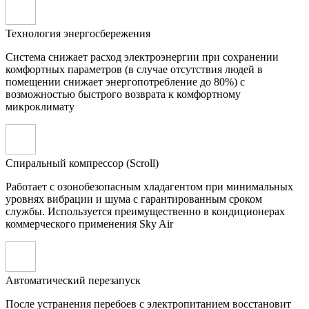
Технология энергосбережения
Система снижает расход электроэнергии при сохранении
комфортных параметров (в случае отсутствия людей в
помещении снижает энергопотребление до 80%) с
возможностью быстрого возврата к комфортному
микроклимату
Спиральный компрессор (Scroll)
Работает с озонобезопасным хладагентом при минимальных
уровнях вибрации и шума с гарантированным сроком
службы. Используется преимущественно в кондиционерах
коммерческого применения Sky Air
Автоматический перезапуск
После устранения перебоев с электропитанием восстановит