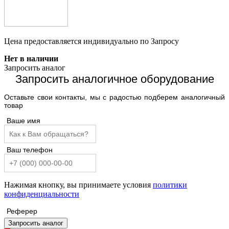
Цена предоставляется индивидуально по Запросу
Нет в наличии
Запросить аналог
Запросить аналогичное оборудование
Оставьте свои контакты, мы с радостью подберем аналогичный
товар
Ваше имя
Ваш телефон
Нажимая кнопку, вы принимаете условия
политики
конфиденциальности
Реферер
Запросить аналог