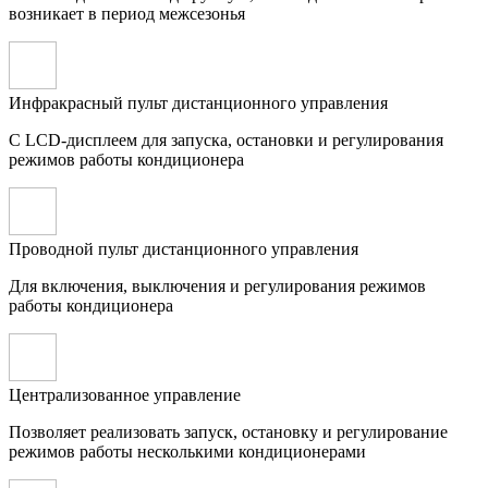
возникает в период межсезонья
Инфракрасный пульт дистанционного управления
С LCD-дисплеем для запуска, остановки и регулирования
режимов работы кондиционера
Проводной пульт дистанционного управления
Для включения, выключения и регулирования режимов
работы кондиционера
Централизованное управление
Позволяет реализовать запуск, остановку и регулирование
режимов работы несколькими кондиционерами