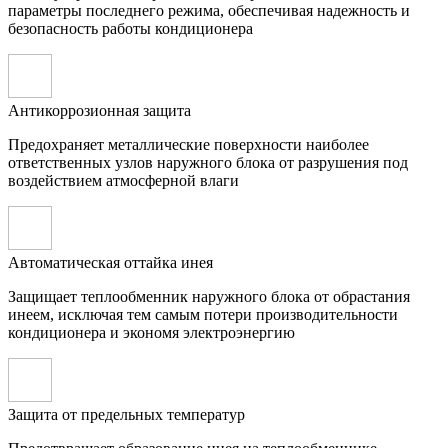
параметры последнего режима, обеспечивая надежность и
безопасность работы кондиционера
Антикоррозионная защита
Предохраняет металлические поверхности наиболее
ответственных узлов наружного блока от разрушения под
воздействием атмосферной влаги
Автоматическая оттайка инея
Защищает теплообменник наружного блока от обрастания
инеем, исключая тем самым потери производительности
кондиционера и экономя электроэнергию
Защита от предельных температур