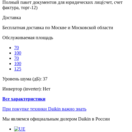
Полный пакет документов для юридических лиц(счет, счет
фактура, торг-12)
Доставка
Бесплатная доставка по Москве и Московской области
Обслуживаемая площадь
70
100
70
100
125
Уровень шума (дБ):
37
Инвертор (inverter):
Нет
Все характеристики
При покупке техники Daikin важно знать
Мы являемся официальным дилером Daikin в России