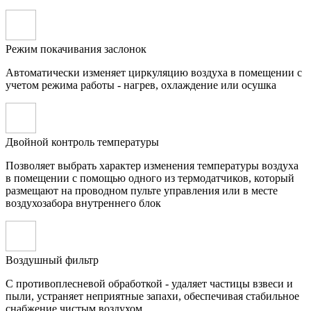
Режим покачивания заслонок
Автоматически изменяет циркуляцию воздуха в помещении с
учетом режима работы - нагрев, охлаждение или осушка
Двойной контроль температуры
Позволяет выбрать характер изменения температуры воздуха
в помещении с помощью одного из термодатчиков, который
размещают на проводном пульте управления или в месте
воздухозабора внутреннего блок
Воздушный фильтр
С противоплесневой обработкой - удаляет частицы взвеси и
пыли, устраняет неприятные запахи, обеспечивая стабильное
снабжение чистым воздухом