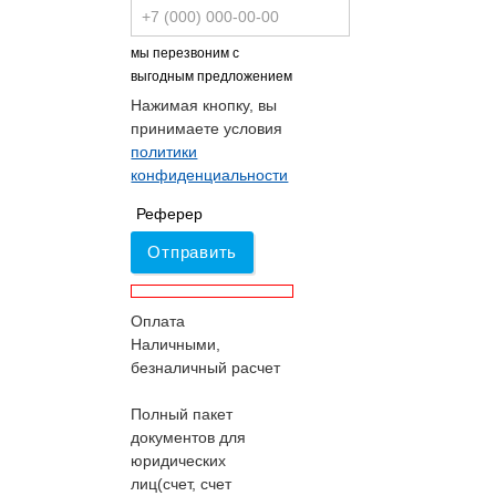
мы перезвоним с
выгодным предложением
Нажимая кнопку, вы
принимаете условия
политики
конфиденциальности
Реферер
Отправить
Оплата
Наличными,
безналичный расчет
Полный пакет
документов для
юридических
лиц(счет, счет