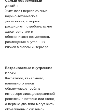
Самый современный
дизайн
Учитывает перспективные
научно-технические
достижения, которые
расширяют потребительские
характеристики и
обеспечивают возможность
размещения внутренних
блоков в любом интерьере
Встраиваемые внутренние
блоки
Кассетного, канального,
напольного типов
обнаруживают себя в
интерьере лишь декоративной
решеткой в потолке или стене,
а первые два типа могут быть
объединены с системой