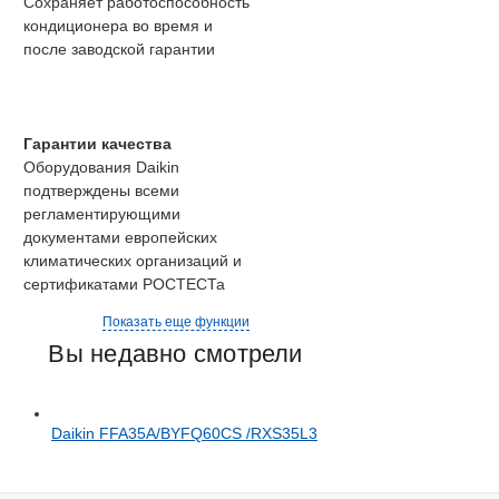
Сохраняет работоспособность
кондиционера во время и
после заводской гарантии
Гарантии качества
Оборудования Daikin
подтверждены всеми
регламентирующими
документами европейских
климатических организаций и
сертификатами РОСТЕСТа
Показать еще функции
Вы недавно смотрели
Daikin FFA35A/BYFQ60CS /RXS35L3