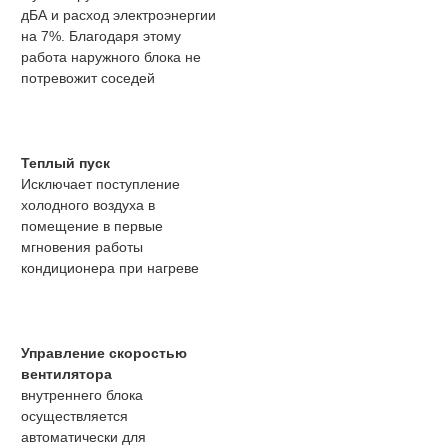
дБА и расход электроэнергии
на 7%. Благодаря этому
работа наружного блока не
потревожит соседей
Теплый пуск
Исключает поступление
холодного воздуха в
помещение в первые
мгновения работы
кондиционера при нагреве
Управление скоростью
вентилятора
внутреннего блока
осуществляется
автоматически для