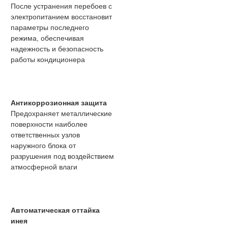
После устранения перебоев с
электропитанием восстановит
параметры последнего
режима, обеспечивая
надежность и безопасность
работы кондиционера
Антикоррозионная защита
Предохраняет металлические
поверхности наиболее
ответственных узлов
наружного блока от
разрушения под воздействием
атмосферной влаги
Автоматическая оттайка
инея