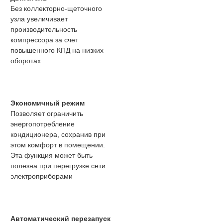
Без коллекторно-щеточного
узла увеличивает
производительность
компрессора за счет
повышенного КПД на низких
оборотах
Экономичный режим
Позволяет ограничить
энергопотребление
кондиционера, сохранив при
этом комфорт в помещении.
Эта функция может быть
полезна при перегрузке сети
электроприборами
Автоматический перезапуск