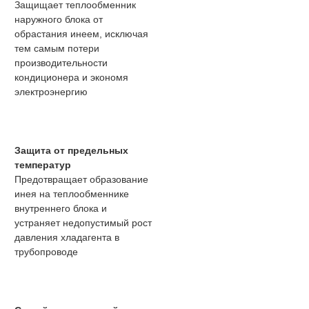
Защищает теплообменник
наружного блока от
обрастания инеем, исключая
тем самым потери
производительности
кондиционера и экономя
электроэнергию
Защита от предельных
температур
Предотвращает образование
инея на теплообменнике
внутреннего блока и
устраняет недопустимый рост
давления хладагента в
трубопроводе