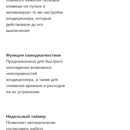
обычного нажатия пусковой
клавиши на пульте и
активизирует те же настройки
кондиционера, которые
действовали до его
выключения
Функция самодиагностики
Предназначена для быстрого
нахождения возможных
неисправностей
кондиционера, а также для
снижения времени и расходов
на их устранение
Недельный таймер
Позволяет автоматически
согласовать работу