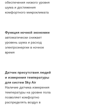
обеспечения низкого уровня
шума и достижения
комфортного микроклимата
Функция ночной экономии
автоматически снижает
уровень шума и расход
электроэнергии в ночное
время
Датчик присутствия людей
и измерения температуры
для систем Sky Air
Наличие датчика измерения
температуры на уровне пола
позволяет комфортно
распределять воздух в