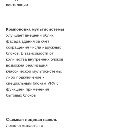
вентиляции
Компоновка мультисистемы
Улучшает внешний облик
фасада здания за счет
сокращения числа наружных
блоков. В зависимости от
количества внутренних блоков
возможна реализация
классической мультисистемы,
либо подключение к
специальным блокам VRV с
функцией применения
бытовых блоков
Съемная лицевая панель
Легко отмывается от