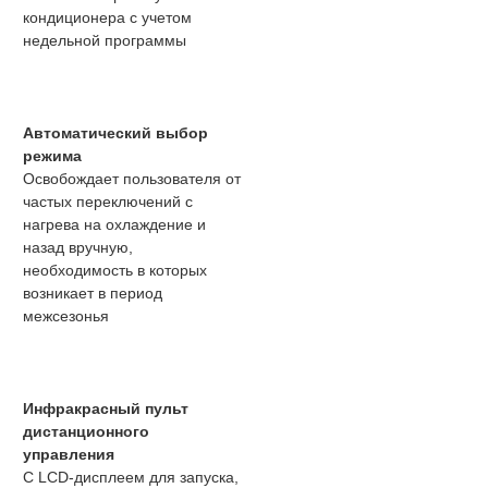
кондиционера с учетом
недельной программы
Автоматический выбор
режима
Освобождает пользователя от
частых переключений с
нагрева на охлаждение и
назад вручную,
необходимость в которых
возникает в период
межсезонья
Инфракрасный пульт
дистанционного
управления
С LCD-дисплеем для запуска,