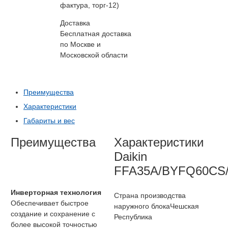
фактура, торг-12)
Доставка
Бесплатная доставка
по Москве и
Московской области
Преимущества
Характеристики
Габариты и вес
Преимущества
Характеристики
Daikin
FFA35A/BYFQ60CS
Инверторная технология
Страна производства
Обеспечивает быстрое
наружного блока
Чешская
создание и сохранение с
Республика
более высокой точностью