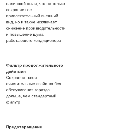
налипшей пыли, что не только
сохраняет ее
привлекательный внешний
вид, но и также исключает
снижение производительности
и повышение шума
работающего кондиционера
Фильтр продолжительного
действия
Сохраняет свои
очистительные свойства без
обслуживания гораздо
дольше, чем стандартный
фильтр
Предотвращение