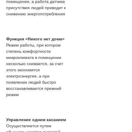
помещении, а работа датчика
присутствия людей приводит к
снижению энергопотребления
Функция «Никого нет дома»
Режим работы, при котором
степень комфортности
микроклимата в помещении
несколько снижается, за счет
этого экономится
электроэнергия, а при
появлении людей быстро
восстанавливается прежний
режим
Управление одним касанием
Осуществляется путем