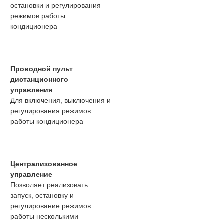
остановки и регулирования
режимов работы
кондиционера
Проводной пульт
дистанционного
управления
Для включения, выключения и
регулирования режимов
работы кондиционера
Централизованное
управление
Позволяет реализовать
запуск, остановку и
регулирование режимов
работы несколькими