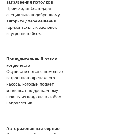
загрязнения потолков
Происходит благодаря
специально подобранному
алгоритму перемещения
горизонтальных заслонок
внутреннего блока
Принудительный отвод
конденсата
Осуществляется с помощью
встроенного дренажного
насоса, который подает
конденсат по дренажному
шлангу из поддона в любом
направлении
Авторизованный сервис