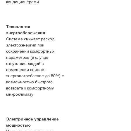
кондиционерами
Технология
энергосбережения
Система снижает расход
электроэнергии при
сохранении комфортных
параметров (в случае
отсутствия людей в
помещении снижает
энергопотребление до 80%) с
возможностью быстрого
возврата к комфортному
микроклимату
Электронное управление
мощностью