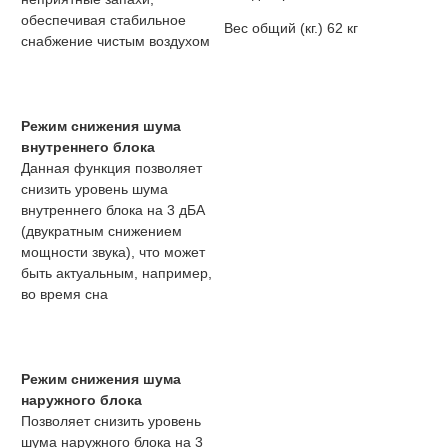
обеспечивая стабильное
Вес общий (кг.)
62 кг
снабжение чистым воздухом
Режим снижения шума
внутреннего блока
Данная функция позволяет
снизить уровень шума
внутреннего блока на 3 дБА
(двукратным снижением
мощности звука), что может
быть актуальным, например,
во время сна
Режим снижения шума
наружного блока
Позволяет снизить уровень
шума наружного блока на 3