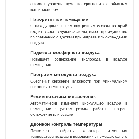
снижает уровень шума по сравнению с обычным
кондиционером
Приоритетное помещение
С находящимся в нем внутренним блоком, который
входит в состав мультисистемы, имеет преимущество
по сравнению с другими при нагреве или охлаждении
воздуха
Подмес атмосферного воздуха
Повышает содержание кислорода в воздухе
помещения
Программная осушка воздуха
Обеспечит снижение влажности при минимальном
снижении температуры
Режим покачивания заслонок
Автоматически изменяет циркуляцию воздуха в
помещении с учетом режима работы - нагрев,
охлаждение или осушка
Двойной контроль температуры
Позволяет выбрать характер изменения
температуры воздуха в помещении с помощью одного