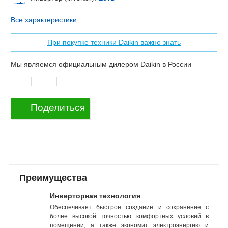
Все характеристики
При покупке техники Daikin важно знать
Мы являемся официальным дилером Daikin в России
Поделиться
Преимущества
Инверторная технология
Обеспечивает быстрое создание и сохранение с
более высокой точностью комфортных условий в
помещении, а также экономит электроэнергию и