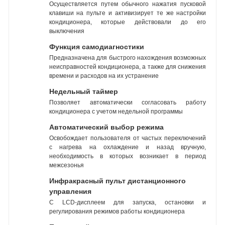
Осуществляется путем обычного нажатия пусковой
клавиши на пульте и активизирует те же настройки
кондиционера, которые действовали до его
выключения
Функция самодиагностики
Предназначена для быстрого нахождения возможных
неисправностей кондиционера, а также для снижения
времени и расходов на их устранение
Недельный таймер
Позволяет автоматически согласовать работу
кондиционера с учетом недельной программы
Автоматический выбор режима
Освобождает пользователя от частых переключений
с нагрева на охлаждение и назад вручную,
необходимость в которых возникает в период
межсезонья
Инфракрасный пульт дистанционного
управления
С LCD-дисплеем для запуска, остановки и
регулирования режимов работы кондиционера