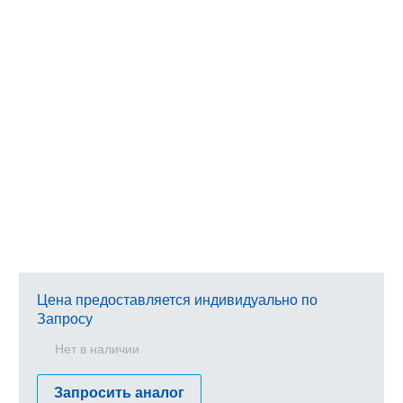
Цена предоставляется индивидуально по
Запросу
Нет в наличии
Запросить аналог