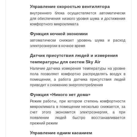
Управление скоростью вентилятора
внутреннего блока осуществляется автоматически
для обеспечения низкого уровня шума и достижения
комфортного микроклимата
Функция ночной экономии
автоматически снижает уровень шума и расход
электроэнергии в ночное время
Датчик присутствия людей и измерения
температуры для систем Sky Air
Наличие датчика измерения температуры на уровне
пола позволяет комфортно распределять воздух в
помещении, а работа датчика присутствия людей
приводит к снижению энергопотребления
Функция «Никого нет дома»
Режим работы, при котором степень комфортности
микроклимата в помещении несколько снижается, за
счет этого экономится электроэнергия, а при
появлении людей быстро восстанавливается
прежний режим
Управление одним касанием