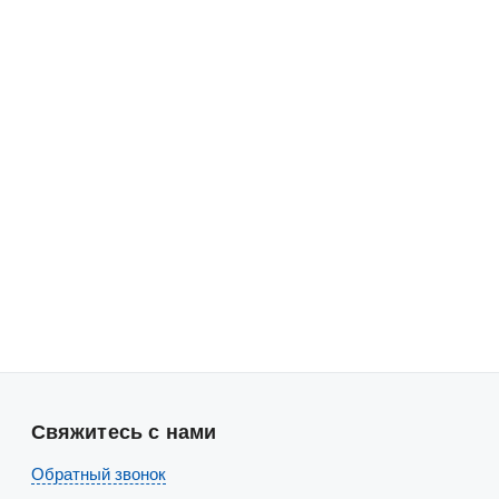
Свяжитесь с нами
Обратный звонок