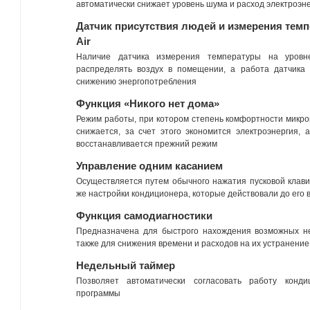
автоматически снижает уровень шума и расход электроэне
Датчик присутствия людей и измерения темп
Air
Наличие датчика измерения температуры на уровн
распределять воздух в помещении, а работа датчика 
снижению энергопотребления
Функция «Никого нет дома»
Режим работы, при котором степень комфортности микро
снижается, за счет этого экономится электроэнергия,
восстанавливается прежний режим
Управление одним касанием
Осуществляется путем обычного нажатия пусковой клави
же настройки кондиционера, которые действовали до его
Функция самодиагностики
Предназначена для быстрого нахождения возможных не
также для снижения времени и расходов на их устранение
Недельный таймер
Позволяет автоматически согласовать работу конд
программы