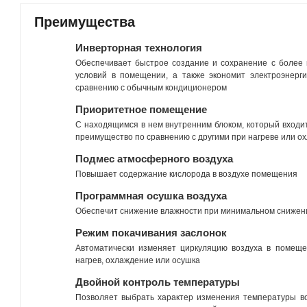
Преимущества
Инверторная технология
Обеспечивает быстрое создание и сохранение с более
условий в помещении, а также экономит электроэнерг
сравнению с обычным кондиционером
Приоритетное помещение
С находящимся в нем внутренним блоком, который входит
преимущество по сравнению с другими при нагреве или о
Подмес атмосферного воздуха
Повышает содержание кислорода в воздухе помещения
Программная осушка воздуха
Обеспечит снижение влажности при минимальном снижен
Режим покачивания заслонок
Автоматически изменяет циркуляцию воздуха в помеще
нагрев, охлаждение или осушка
Двойной контроль температуры
Позволяет выбрать характер изменения температуры в