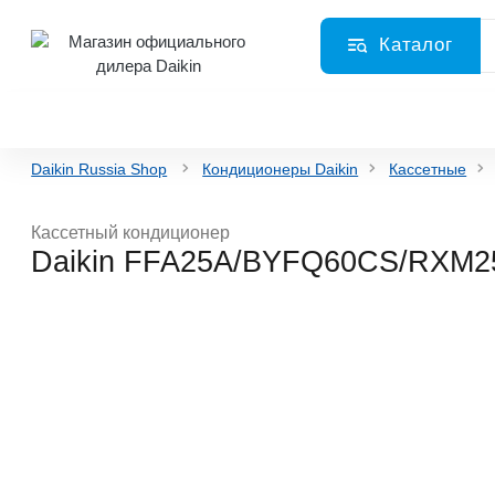
Каталог
Daikin Russia Shop
Кондиционеры Daikin
Кассетные
Кассетный кондиционер
Daikin FFA25A/BYFQ60CS/RXM