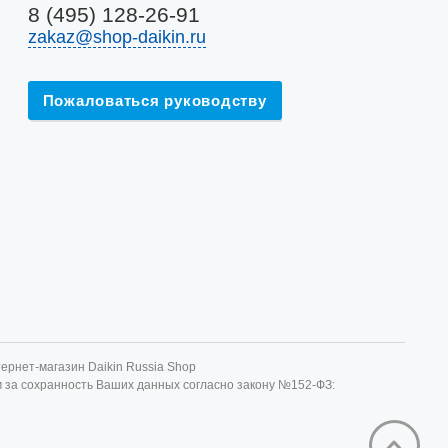
8 (495) 128-26-91
zakaz@shop-daikin.ru
Пожаловаться руководству
ернет-магазин Daikin Russia Shop
м за сохранность Ваших данных согласно закону №152-ФЗ: