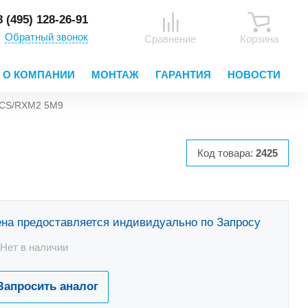
8 (495) 128-26-91
Обратный звонок
Сравнение
Корзина
О КОМПАНИИ
МОНТАЖ
ГАРАНТИЯ
НОВОСТИ
0CS/RXM2 5M9
Код товара:
2425
на предоставляется индивидуально по Запросу
Нет в наличии
Запросить аналог