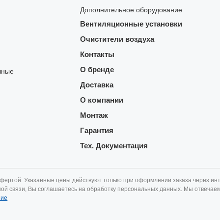
Дополнительное оборудование
Вентиляционные установки
Очистители воздуха
Контакты
О бренде
чные
Доставка
О компании
Монтаж
Гарантия
Тех. Документация
офертой. Указанные цены действуют только при оформлении заказа через инт
ной связи, Вы соглашаетесь на обработку персональных данных. Мы отвечае
ние