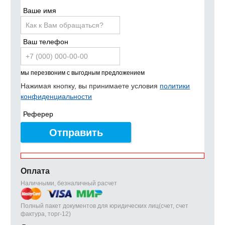
Ваше имя
Ваш телефон
мы перезвоним с выгодным предложением
Нажимая кнопку, вы принимаете условия
политики
конфиденциальности
Реферер
Отправить
Оплата
Наличными, безналичный расчет
Полный пакет документов для юридических лиц(счет, счет
фактура, торг-12)