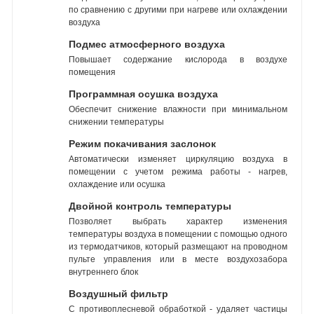
по сравнению с другими при нагреве или охлаждении
воздуха
Подмес атмосферного воздуха
Повышает содержание кислорода в воздухе
помещения
Программная осушка воздуха
Обеспечит снижение влажности при минимальном
снижении температуры
Режим покачивания заслонок
Автоматически изменяет циркуляцию воздуха в
помещении с учетом режима работы - нагрев,
охлаждение или осушка
Двойной контроль температуры
Позволяет выбрать характер изменения
температуры воздуха в помещении с помощью одного
из термодатчиков, который размещают на проводном
пульте управления или в месте воздухозабора
внутреннего блок
Воздушный фильтр
С противоплесневой обработкой - удаляет частицы