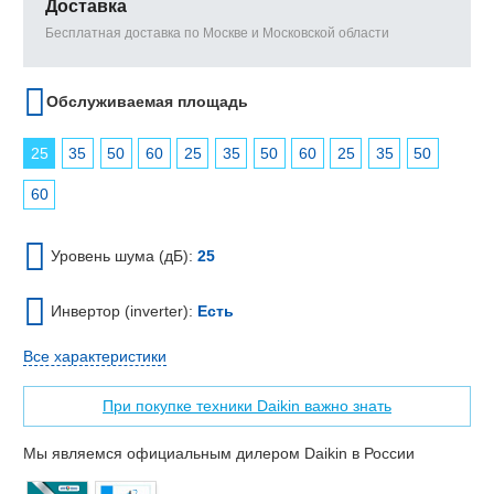
Доставка
Бесплатная доставка по Москве и Московской области
Обслуживаемая площадь
25
35
50
60
25
35
50
60
25
35
50
60
Уровень шума (дБ):
25
Инвертор (inverter):
Есть
Все характеристики
При покупке техники Daikin важно знать
Мы являемся официальным дилером Daikin в России