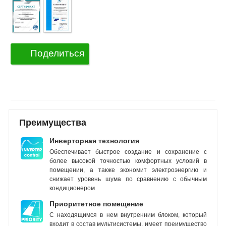
Поделиться
Преимущества
Инверторная технология
Обеспечивает быстрое создание и сохранение с
более высокой точностью комфортных условий в
помещении, а также экономит электроэнергию и
снижает уровень шума по сравнению с обычным
кондиционером
Приоритетное помещение
С находящимся в нем внутренним блоком, который
входит в состав мультисистемы, имеет преимущество