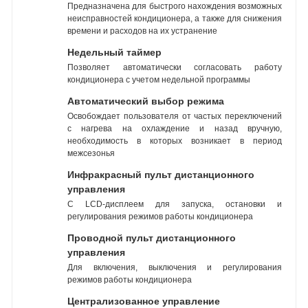
Предназначена для быстрого нахождения возможных
неисправностей кондиционера, а также для снижения
времени и расходов на их устранение
Недельный таймер
Позволяет автоматически согласовать работу
кондиционера с учетом недельной программы
Автоматический выбор режима
Освобождает пользователя от частых переключений
с нагрева на охлаждение и назад вручную,
необходимость в которых возникает в период
межсезонья
Инфракрасный пульт дистанционного
управления
С LCD-дисплеем для запуска, остановки и
регулирования режимов работы кондиционера
Проводной пульт дистанционного
управления
Для включения, выключения и регулирования
режимов работы кондиционера
Централизованное управление