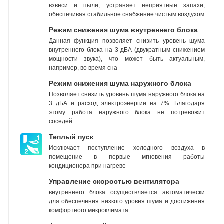
взвеси и пыли, устраняет неприятные запахи,
обеспечивая стабильное снабжение чистым воздухом
Режим снижения шума внутреннего блока
Данная функция позволяет снизить уровень шума
внутреннего блока на 3 дБА (двукратным снижением
мощности звука), что может быть актуальным,
например, во время сна
Режим снижения шума наружного блока
Позволяет снизить уровень шума наружного блока на
3 дБА и расход электроэнергии на 7%. Благодаря
этому работа наружного блока не потревожит
соседей
Теплый пуск
Исключает поступление холодного воздуха в
помещение в первые мгновения работы
кондиционера при нагреве
Управление скоростью вентилятора
внутреннего блока осуществляется автоматически
для обеспечения низкого уровня шума и достижения
комфортного микроклимата