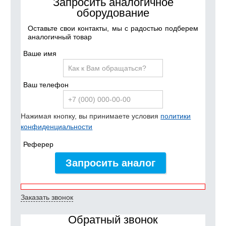
Запросить аналогичное
оборудование
Оставьте свои контакты, мы с радостью подберем
аналогичный товар
Ваше имя
Ваш телефон
Нажимая кнопку, вы принимаете условия
политики
конфиденциальности
Реферер
Запросить аналог
Заказать звонок
Обратный звонок