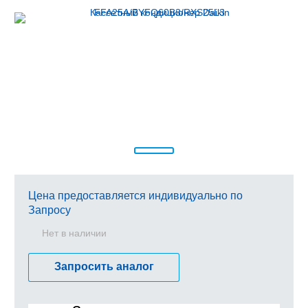
Цена предоставляется индивидуально по
Запросу
Нет в наличии
Запросить аналог