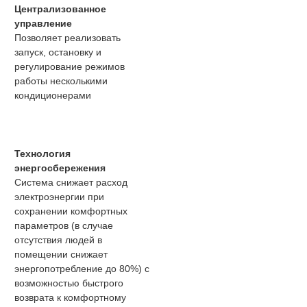
Централизованное
управление
Позволяет реализовать
запуск, остановку и
регулирование режимов
работы несколькими
кондиционерами
Технология
энергосбережения
Система снижает расход
электроэнергии при
сохранении комфортных
параметров (в случае
отсутствия людей в
помещении снижает
энергопотребление до 80%) с
возможностью быстрого
возврата к комфортному