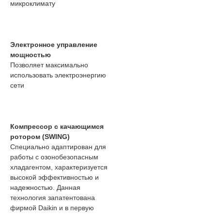
микроклимату
Электронное управление
мощностью
Позволяет максимально
использовать электроэнергию
сети
Компрессор с качающимся
ротором (SWING)
Специально адаптирован для
работы с озонобезопасным
хладагентом, характеризуется
высокой эффективностью и
надежностью. Данная
технология запатентована
фирмой Daikin и в первую