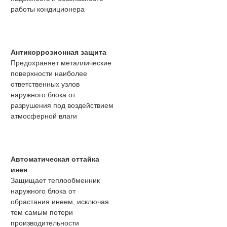
работы кондиционера
Антикоррозионная защита
Предохраняет металлические
поверхности наиболее
ответственных узлов
наружного блока от
разрушения под воздействием
атмосферной влаги
Автоматическая оттайка
инея
Защищает теплообменник
наружного блока от
обрастания инеем, исключая
тем самым потери
производительности