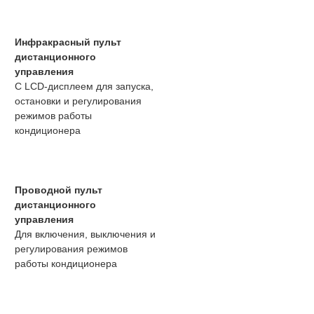
Инфракрасный пульт
дистанционного
управления
С LCD-дисплеем для запуска,
остановки и регулирования
режимов работы
кондиционера
Проводной пульт
дистанционного
управления
Для включения, выключения и
регулирования режимов
работы кондиционера