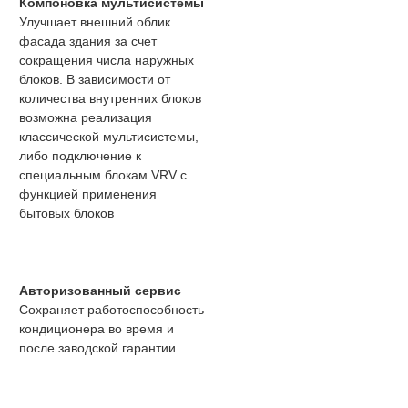
Компоновка мультисистемы
Улучшает внешний облик
фасада здания за счет
сокращения числа наружных
блоков. В зависимости от
количества внутренних блоков
возможна реализация
классической мультисистемы,
либо подключение к
специальным блокам VRV с
функцией применения
бытовых блоков
Авторизованный сервис
Сохраняет работоспособность
кондиционера во время и
после заводской гарантии