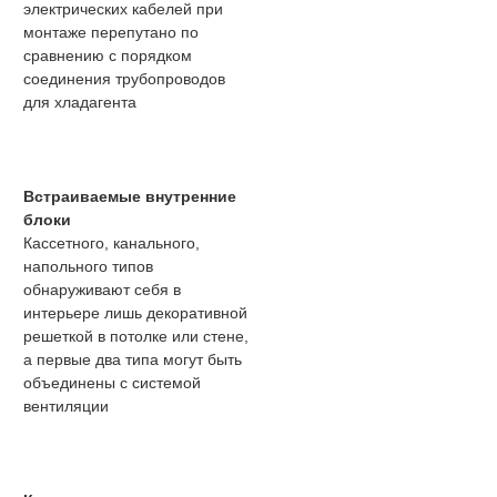
электрических кабелей при
монтаже перепутано по
сравнению с порядком
соединения трубопроводов
для хладагента
Встраиваемые внутренние
блоки
Кассетного, канального,
напольного типов
обнаруживают себя в
интерьере лишь декоративной
решеткой в потолке или стене,
а первые два типа могут быть
объединены с системой
вентиляции