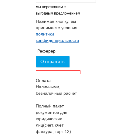
мы перезвоним с
выгодным предложением
Нажимая кнопку, вы
принимаете условия
политики
конфиденциальности
Реферер
Отправить
Оплата
Наличными,
безналичный расчет
Полный пакет
документов для
юридических
лиц(счет, счет
фактура, торг-12)