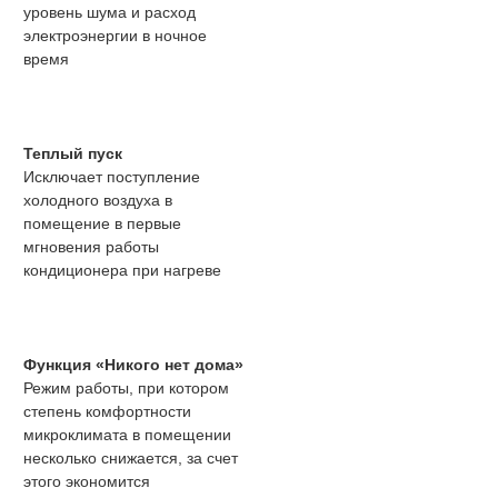
уровень шума и расход
электроэнергии в ночное
время
Теплый пуск
Исключает поступление
холодного воздуха в
помещение в первые
мгновения работы
кондиционера при нагреве
Функция «Никого нет дома»
Режим работы, при котором
степень комфортности
микроклимата в помещении
несколько снижается, за счет
этого экономится