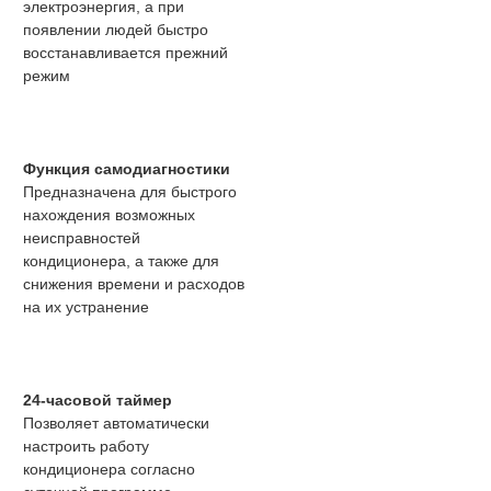
электроэнергия, а при
появлении людей быстро
восстанавливается прежний
режим
Функция самодиагностики
Предназначена для быстрого
нахождения возможных
неисправностей
кондиционера, а также для
снижения времени и расходов
на их устранение
24-часовой таймер
Позволяет автоматически
настроить работу
кондиционера согласно