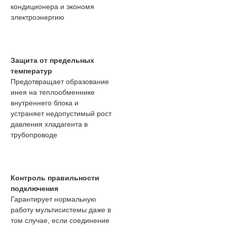
кондиционера и экономя
электроэнергию
Защита от предельных
температур
Предотвращает образование
инея на теплообменнике
внутреннего блока и
устраняет недопустимый рост
давления хладагента в
трубопроводе
Контроль правильности
подключения
Гарантирует нормальную
работу мультисистемы даже в
том случае, если соединение