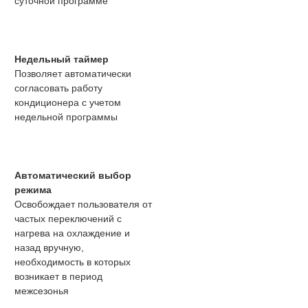
суточной программе
Недельный таймер
Позволяет автоматически
согласовать работу
кондиционера с учетом
недельной программы
Автоматический выбор
режима
Освобождает пользователя от
частых переключений с
нагрева на охлаждение и
назад вручную,
необходимость в которых
возникает в период
межсезонья