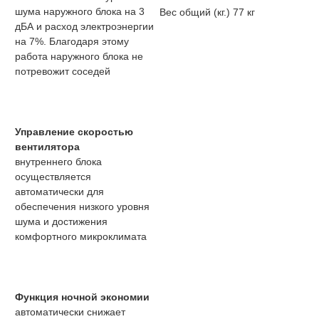
шума наружного блока на 3
Вес общий (кг.)
77 кг
дБА и расход электроэнергии
на 7%. Благодаря этому
работа наружного блока не
потревожит соседей
Управление скоростью
вентилятора
внутреннего блока
осуществляется
автоматически для
обеспечения низкого уровня
шума и достижения
комфортного микроклимата
Функция ночной экономии
автоматически снижает