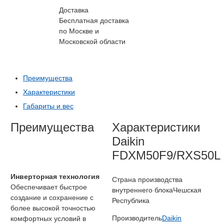
Доставка
Бесплатная доставка
по Москве и
Московской области
Преимущества
Характеристики
Габариты и вес
Преимущества
Характеристики
Daikin
FDXM50F9/RXS50L
Инверторная технология
Страна производства
Обеспечивает быстрое
внутреннего блока
Чешская
создание и сохранение с
Республика
более высокой точностью
Производитель
Daikin
комфортных условий в