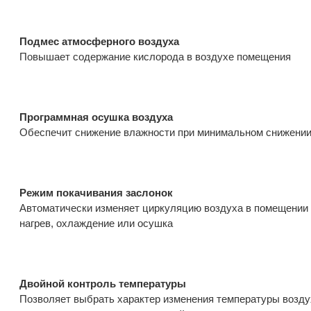
Подмес атмосферного воздуха
Повышает содержание кислорода в воздухе помещения
Программная осушка воздуха
Обеспечит снижение влажности при минимальном снижени
Режим покачивания заслонок
Автоматически изменяет циркуляцию воздуха в помещении 
нагрев, охлаждение или осушка
Двойной контроль температуры
Позволяет выбрать характер изменения температуры возд