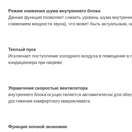
Режим снижения шума внутреннего блока
Данная функция позволяет снизить уровень шума внутренне
снижением мощности звука), что может быть актуальным, н
Теплый пуск
Исключает поступление холодного воздуха в помещение в 
кондиционера при нагреве
Управление скоростью вентилятора
внутреннего блока осуществляется автоматически для обес
достижения комфортного микроклимата
Функция ночной экономии