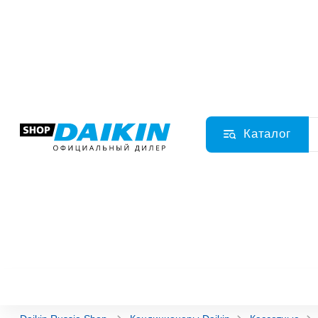
Каталог