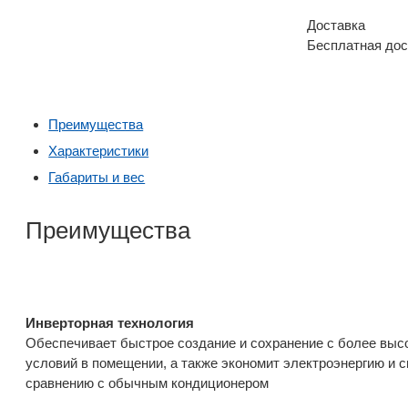
Доставка
Бесплатная дос
Преимущества
Характеристики
Габариты и вес
Преимущества
Инверторная технология
Обеспечивает быстрое создание и сохранение с более вы
условий в помещении, а также экономит электроэнергию и 
сравнению с обычным кондиционером